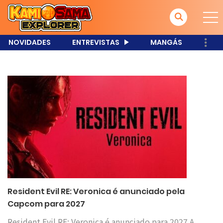
NOVIDADES
ENTREVISTAS
MANGÁS
Resident Evil RE: Veronica é anunciado pela
Capcom para 2027
Resident Evil RE: Veronica é anunciado para 2027 A