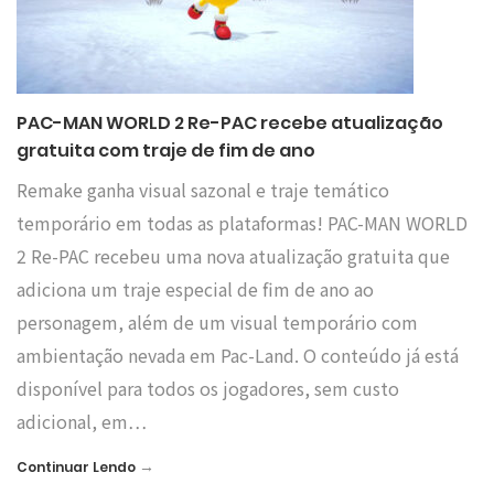
PAC-MAN WORLD 2 Re-PAC recebe atualização
gratuita com traje de fim de ano
Remake ganha visual sazonal e traje temático
temporário em todas as plataformas! PAC-MAN WORLD
2 Re-PAC recebeu uma nova atualização gratuita que
adiciona um traje especial de fim de ano ao
personagem, além de um visual temporário com
ambientação nevada em Pac-Land. O conteúdo já está
disponível para todos os jogadores, sem custo
adicional, em…
→
Continuar Lendo