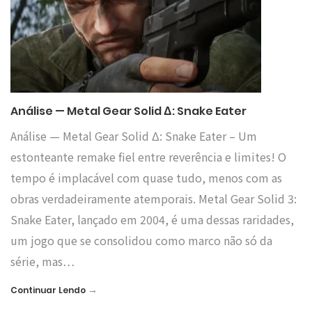
Análise — Metal Gear Solid Δ: Snake Eater
Análise — Metal Gear Solid Δ: Snake Eater – Um
estonteante remake fiel entre reverência e limites! O
tempo é implacável com quase tudo, menos com as
obras verdadeiramente atemporais. Metal Gear Solid 3:
Snake Eater, lançado em 2004, é uma dessas raridades,
um jogo que se consolidou como marco não só da
série, mas…
→
Continuar Lendo