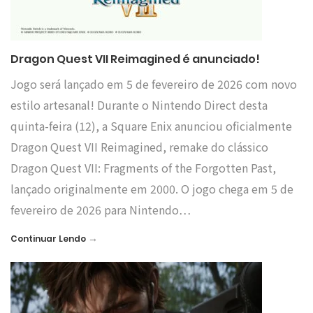
Dragon Quest VII Reimagined é anunciado!
Jogo será lançado em 5 de fevereiro de 2026 com novo
estilo artesanal! Durante o Nintendo Direct desta
quinta-feira (12), a Square Enix anunciou oficialmente
Dragon Quest VII Reimagined, remake do clássico
Dragon Quest VII: Fragments of the Forgotten Past,
lançado originalmente em 2000. O jogo chega em 5 de
fevereiro de 2026 para Nintendo…
→
Continuar Lendo