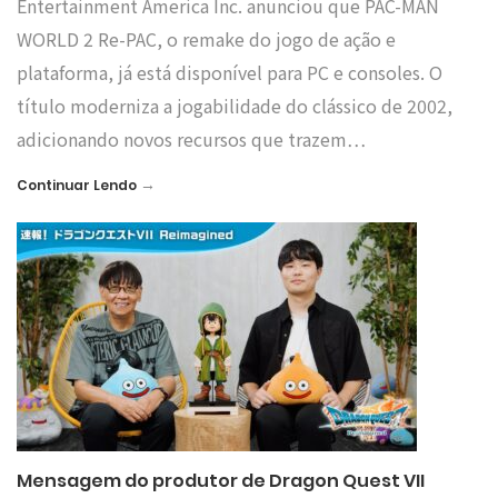
Entertainment America Inc. anunciou que PAC-MAN
WORLD 2 Re-PAC, o remake do jogo de ação e
plataforma, já está disponível para PC e consoles. O
título moderniza a jogabilidade do clássico de 2002,
adicionando novos recursos que trazem…
→
Continuar Lendo
Mensagem do produtor de Dragon Quest VII