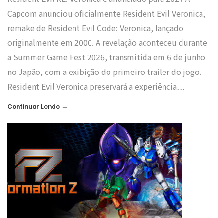
Capcom anunciou oficialmente Resident Evil Veronica,
remake de Resident Evil Code: Veronica, lançado
originalmente em 2000. A revelação aconteceu durante
a Summer Game Fest 2026, transmitida em 6 de junho
no Japão, com a exibição do primeiro trailer do jogo.
Resident Evil Veronica preservará a experiência…
→
Continuar Lendo