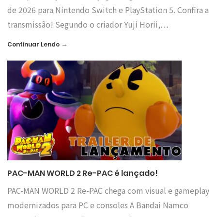
de 2026 para Nintendo Switch e PlayStation 5. Confira a
transmissão! Segundo o criador Yuji Horii,…
→
Continuar Lendo
PAC-MAN WORLD 2 Re-PAC é lançado!
PAC-MAN WORLD 2 Re-PAC chega com visual e gameplay
modernizados para PC e consoles A Bandai Namco