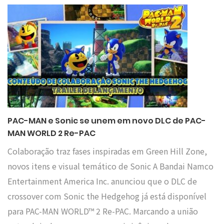
PAC-MAN e Sonic se unem em novo DLC de PAC-
MAN WORLD 2 Re-PAC
Colaboração traz fases inspiradas em Green Hill Zone,
novos itens e visual temático de Sonic A Bandai Namco
Entertainment America Inc. anunciou que o DLC de
crossover com Sonic the Hedgehog já está disponível
para PAC-MAN WORLD™ 2 Re-PAC. Marcando a união