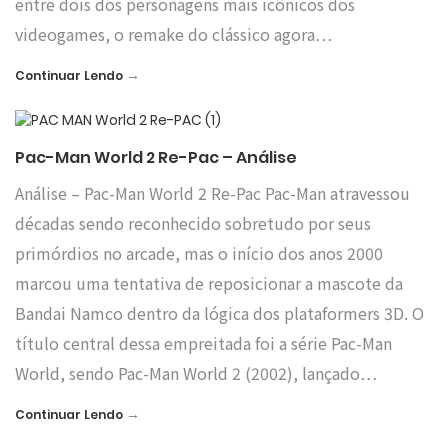
entre dois dos personagens mais icônicos dos
videogames, o remake do clássico agora…
→
Continuar Lendo
Pac-Man World 2 Re-Pac – Análise
Análise – Pac-Man World 2 Re-Pac Pac-Man atravessou
décadas sendo reconhecido sobretudo por seus
primórdios no arcade, mas o início dos anos 2000
marcou uma tentativa de reposicionar a mascote da
Bandai Namco dentro da lógica dos plataformers 3D. O
título central dessa empreitada foi a série Pac-Man
World, sendo Pac-Man World 2 (2002), lançado…
→
Continuar Lendo