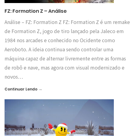
FZ: Formation Z – Análise
Análise – FZ: Formation Z FZ: Formation Z é um remake
de Formation Z, jogo de tiro lançado pela Jaleco em
1984 nos arcades e conhecido no Ocidente como
Aeroboto. A ideia continua sendo controlar uma
máquina capaz de alternar livremente entre as formas
de robô e nave, mas agora com visual modernizado e
novos…
→
Continuar Lendo