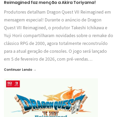
Reimagined faz menção a Akira Toriyama!
Produtores detalham Dragon Quest VII Reimagined em
mensagem especial! Durante o anúncio de Dragon
Quest VII Reimagined, o produtor Takeshi Ichikawa e
Yuji Horii compartilharam novidades sobre o remake do
clássico RPG de 2000, agora totalmente reconstruído
para a atual geração de consoles. O jogo será lançado
em 5 de fevereiro de 2026, com pré-vendas…
→
Continuar Lendo