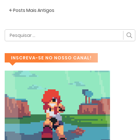
Posts Mais Antigos
INSCREVA-SE NO NOSSO CANAL!