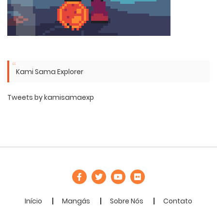
Kami Sama Explorer
Tweets by kamisamaexp
Início
Mangás
Sobre Nós
Contato