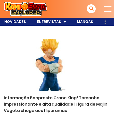
NOVIDADES
ENTREVISTAS
MANGÁS
Informação Banpresto Crane King! Tamanho
impressionante e alta qualidade! Figura de Majin
Vegeta chega aos fliperamas