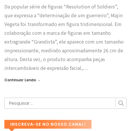
Da popular série de figuras “Resolution of Soldiers”,
que expressa a “determinação de um guerreiro”, Majin
Vegeta foi transformado em figura tridimensional. Em
colaboração com a marca de figuras em tamanho
extragrande “Grandista”, ele aparece com um tamanho
impressionante, medindo aproximadamente 26 cm de
altura. Desta vez, o produto acompanha peças
intercambiáveis de expressão facial,…
→
Continuar Lendo
INSCREVA-SE NO NOSSO CANAL!