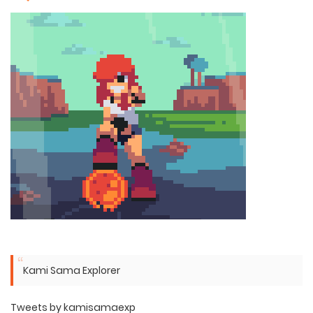
Kami Sama Explorer
Tweets by kamisamaexp