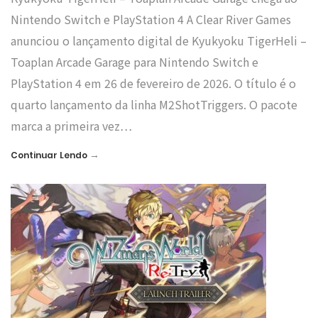
Nintendo Switch e PlayStation 4 A Clear River Games
anunciou o lançamento digital de Kyukyoku TigerHeli –
Toaplan Arcade Garage para Nintendo Switch e
PlayStation 4 em 26 de fevereiro de 2026. O título é o
quarto lançamento da linha M2ShotTriggers. O pacote
marca a primeira vez…
→
Continuar Lendo