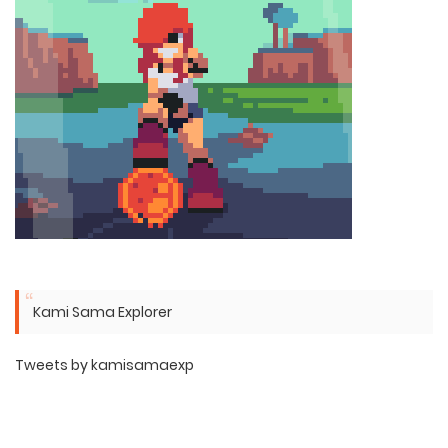
Kami Sama Explorer
Tweets by kamisamaexp