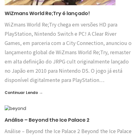
WiZmans World Re;Try é lançado!
WiZmans World Re;Try chega em versões HD para
PlayStation, Nintendo Switch e PC! A Clear River
Games, em parceria com a City Connection, anunciou o
lançamento global de WiZmans World Re;Try, remaster
em alta definição do JRPG cult originalmente lançado
no Japão em 2010 para Nintendo DS. O jogo já está
disponível digitalmente para PlayStation…
→
Continuar Lendo
Análise – Beyond the Ice Palace 2
Análise – Beyond the Ice Palace 2 Beyond the Ice Palace