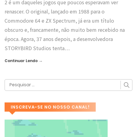
2 é um daqueles jogos que poucos esperavam ver
renascer. O original, lançado em 1988 para o
Commodore 64 e ZX Spectrum, já era um título
obscuro e, francamente, não muito bem recebido na
época. Agora, 37 anos depois, a desenvolvedora
STORYBIRD Studios tenta…
→
Continuar Lendo
INSCREVA-SE NO NOSSO CANAL!