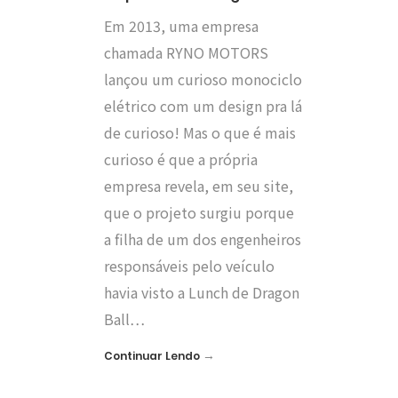
Em 2013, uma empresa
chamada RYNO MOTORS
lançou um curioso monociclo
elétrico com um design pra lá
de curioso! Mas o que é mais
curioso é que a própria
empresa revela, em seu site,
que o projeto surgiu porque
a filha de um dos engenheiros
responsáveis pelo veículo
havia visto a Lunch de Dragon
Ball…
→
Continuar Lendo