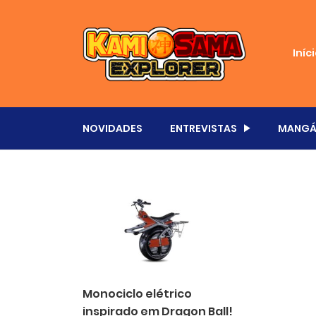
Iníc
NOVIDADES
ENTREVISTAS
MANGÁ
Monociclo elétrico
inspirado em Dragon Ball!