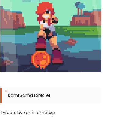
Kami Sama Explorer
Tweets by kamisamaexp