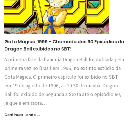
Gota Mágica, 1996 – Chamada dos 60 Episódios de
Dragon Ball exibidos no SBT!
A primeira fase da franquia Dragon Ball foi dublada pela
primeira vez no Brasil em 1996, no extinto estúdio da
Gota Mágica. O primeiro capítulo foi exibido no SBT
em 19 de agosto de 1996, às 10:30 da manhã. Dragon
Ball foi exibido de Segunda a Sexta até o episódio 60,
já que a emissora…
→
Continuar Lendo