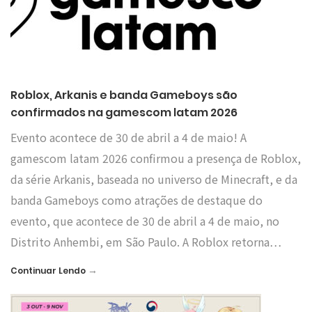
Roblox, Arkanis e banda Gameboys são
confirmados na gamescom latam 2026
Evento acontece de 30 de abril a 4 de maio! A
gamescom latam 2026 confirmou a presença de Roblox,
da série Arkanis, baseada no universo de Minecraft, e da
banda Gameboys como atrações de destaque do
evento, que acontece de 30 de abril a 4 de maio, no
Distrito Anhembi, em São Paulo. A Roblox retorna…
→
Continuar Lendo