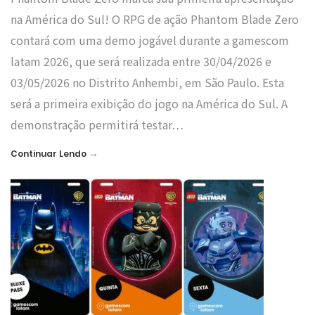
na América do Sul! O RPG de ação Phantom Blade Zero
contará com uma demo jogável durante a gamescom
latam 2026, que será realizada entre 30/04/2026 e
03/05/2026 no Distrito Anhembi, em São Paulo. Esta
será a primeira exibição do jogo na América do Sul. A
demonstração permitirá testar…
→
Continuar Lendo