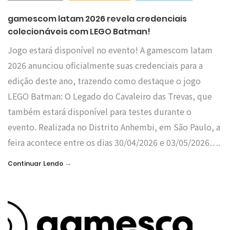
gamescom latam 2026 revela credenciais
colecionáveis com LEGO Batman!
Jogo estará disponível no evento! A gamescom latam
2026 anunciou oficialmente suas credenciais para a
edição deste ano, trazendo como destaque o jogo
LEGO Batman: O Legado do Cavaleiro das Trevas, que
também estará disponível para testes durante o
evento. Realizada no Distrito Anhembi, em São Paulo, a
feira acontece entre os dias 30/04/2026 e 03/05/2026….
→
Continuar Lendo