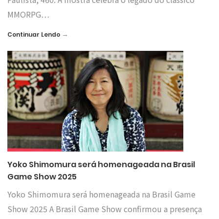
MMORPG…
→
Continuar Lendo
Yoko Shimomura será homenageada na Brasil
Game Show 2025
Yoko Shimomura será homenageada na Brasil Game
Show 2025 A Brasil Game Show confirmou a presença