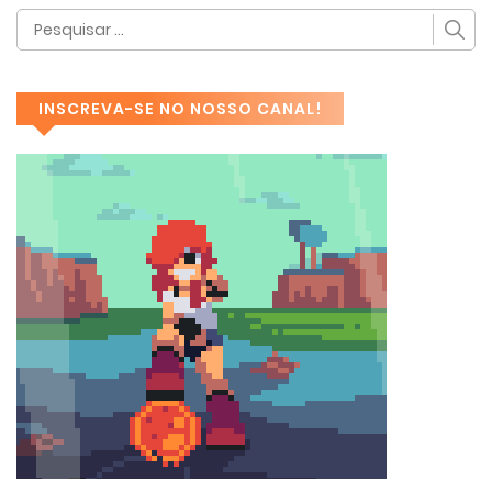
INSCREVA-SE NO NOSSO CANAL!