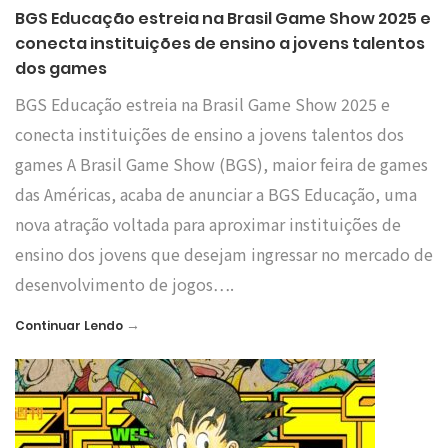
BGS Educação estreia na Brasil Game Show 2025 e
conecta instituições de ensino a jovens talentos
dos games
BGS Educação estreia na Brasil Game Show 2025 e
conecta instituições de ensino a jovens talentos dos
games A Brasil Game Show (BGS), maior feira de games
das Américas, acaba de anunciar a BGS Educação, uma
nova atração voltada para aproximar instituições de
ensino dos jovens que desejam ingressar no mercado de
desenvolvimento de jogos….
→
Continuar Lendo