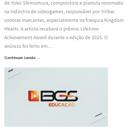
de Yoko Shimomura, compositora e pianista renomada
na indústria de videogames, responsável por trilhas
sonoras marcantes, especialmente na franquia Kingdom
Hearts. A artista receberá o prêmio Lifetime
Achievement Award durante a edição de 2025. O
anúncio foi feito em…
→
Continuar Lendo