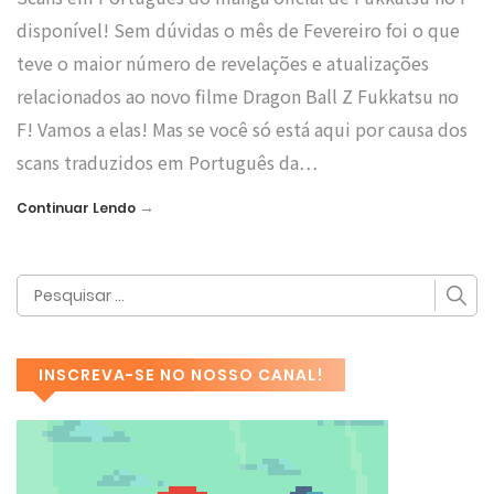
disponível! Sem dúvidas o mês de Fevereiro foi o que
teve o maior número de revelações e atualizações
relacionados ao novo filme Dragon Ball Z Fukkatsu no
F! Vamos a elas! Mas se você só está aqui por causa dos
scans traduzidos em Português da…
→
Continuar Lendo
INSCREVA-SE NO NOSSO CANAL!