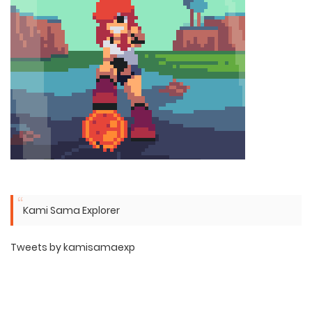
Kami Sama Explorer
Tweets by kamisamaexp