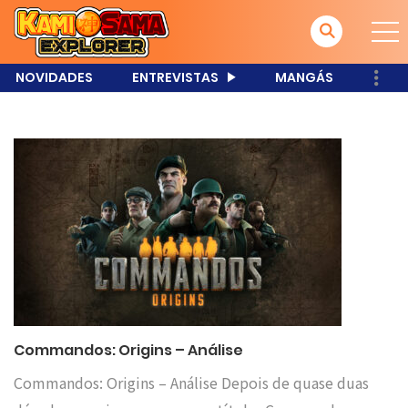
NOVIDADES
ENTREVISTAS
MANGÁS
Commandos: Origins – Análise
Commandos: Origins – Análise Depois de quase duas