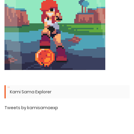
Kami Sama Explorer
Tweets by kamisamaexp