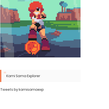
Kami Sama Explorer
Tweets by kamisamaexp