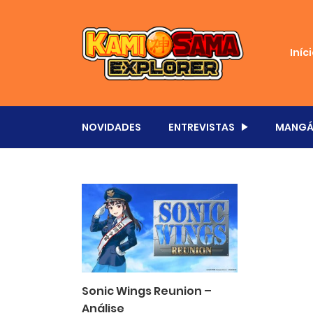
Iníc
NOVIDADES
ENTREVISTAS
MANGÁ
Sonic Wings Reunion –
Análise