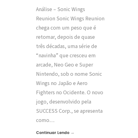
Análise – Sonic Wings
Reunion Sonic Wings Reunion
chega com um peso que é
retomar, depois de quase
três décadas, uma série de
“navinha” que cresceu em
arcade, Neo Geo e Super
Nintendo, sob o nome Sonic
Wings no Japão e Aero
Fighters no Ocidente. O novo
jogo, desenvolvido pela
SUCCESS Corp., se apresenta
como…
→
Continuar Lendo