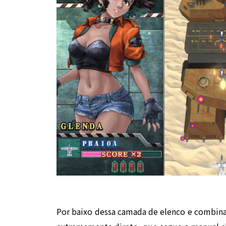
Por baixo dessa camada de elenco e combina