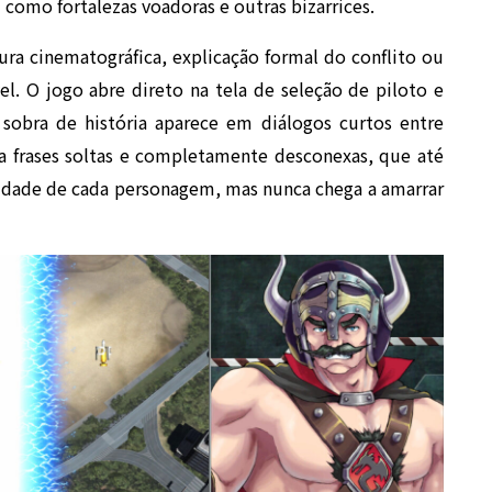
 como fortalezas voadoras e outras bizarrices.
ura cinematográfica, explicação formal do conflito ou
el. O jogo abre direto na tela de seleção de piloto e
 sobra de história aparece em diálogos curtos entre
a frases soltas e completamente desconexas, que até
lidade de cada personagem, mas nunca chega a amarrar