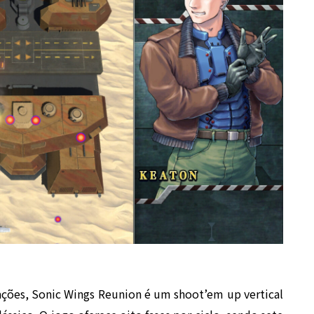
ções, Sonic Wings Reunion é um shoot’em up vertical