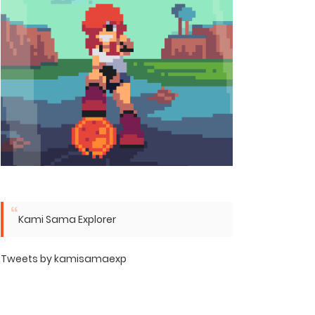
Kami Sama Explorer
Tweets by kamisamaexp