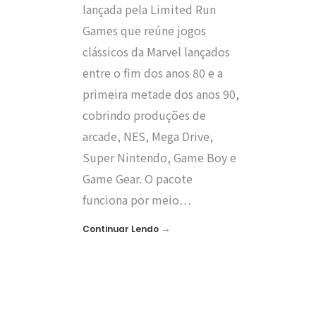
lançada pela Limited Run
Games que reúne jogos
clássicos da Marvel lançados
entre o fim dos anos 80 e a
primeira metade dos anos 90,
cobrindo produções de
arcade, NES, Mega Drive,
Super Nintendo, Game Boy e
Game Gear. O pacote
funciona por meio…
→
Continuar Lendo