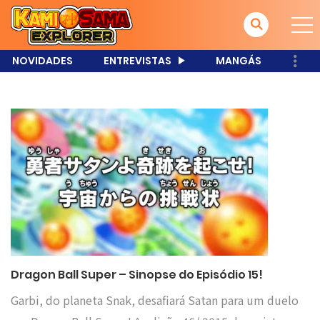
NOVIDADES
ENTREVISTAS
MANGÁS
Dragon Ball Super – Sinopse do Episódio 15!
Garbi, do planeta Snak, desafiará Satan para um duelo