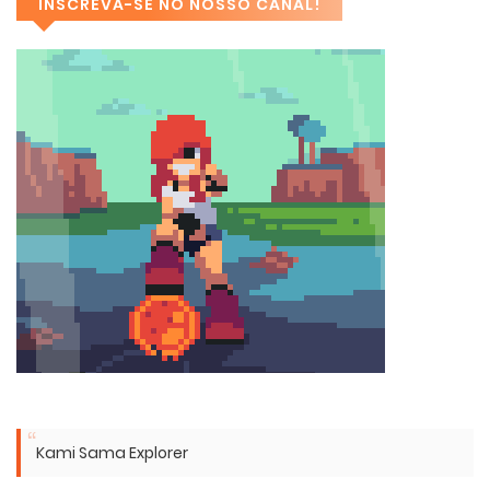
INSCREVA-SE NO NOSSO CANAL!
Kami Sama Explorer