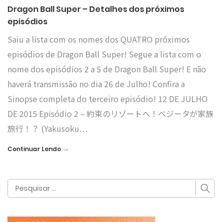
Dragon Ball Super – Detalhes dos próximos
episódios
Saiu a lista com os nomes dos QUATRO próximos
episódios de Dragon Ball Super! Segue a lista com o
nome dos episódios 2 a 5 de Dragon Ball Super! E não
haverá transmissão no dia 26 de Julho! Confira a
Sinopse completa do terceiro episódio! 12 DE JULHO
DE 2015 Episódio 2 – 約束のリゾートへ！ベジータが家族
旅行！？ (Yakusoku…
→
Continuar Lendo