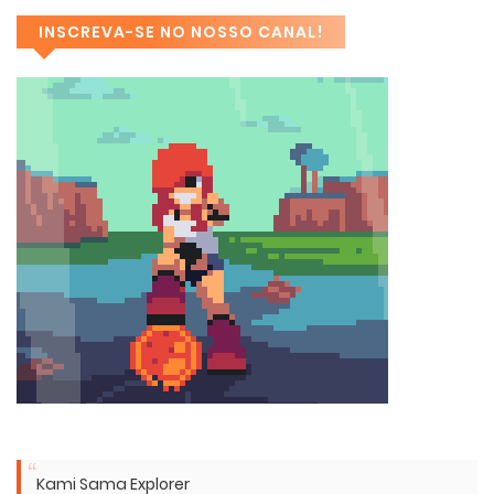
INSCREVA-SE NO NOSSO CANAL!
Kami Sama Explorer