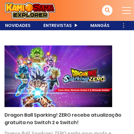
NOVIDADES
ENTREVISTAS
MANGÁS
Dragon Ball Sparking! ZERO recebe atualização
gratuita no Switch 2 e Switch!
Dragon Ball Sparking! ZERO ganha novo modo e