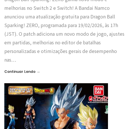
melhorias no Switch 2 e Switch! A Bandai Namco
anunciou uma atualização gratuita para Dragon Ball
Sparking! ZERO, programada para 19/02/2026, às 17h
(JST). O patch adiciona um novo modo de jogo, ajustes
em partidas, melhorias no editor de batalhas
personalizadas e otimizações gerais de desempenho
nas…
→
Continuar Lendo