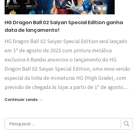
HG Dragon Ball 02 Saiyan Special Edition ganha
data de lançamento!
HG Dragon Ball 02 Saiyan Special Edition será lançado
em 1º de agosto de 2025 com pintura metálica
exclusiva A Bandai anunciou o lançamento do HG
Dragon Ball 02 Saiyan Special Edition, uma nova versão
especial da linha de miniaturas HG (High Grade), com
previsão de chegada às lojas a partir de 1º de agosto…
→
Continuar Lendo