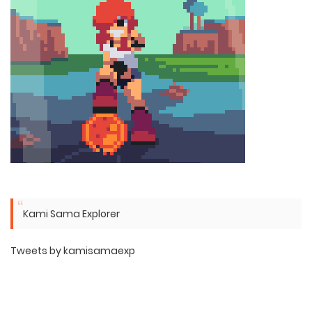
Kami Sama Explorer
Tweets by kamisamaexp