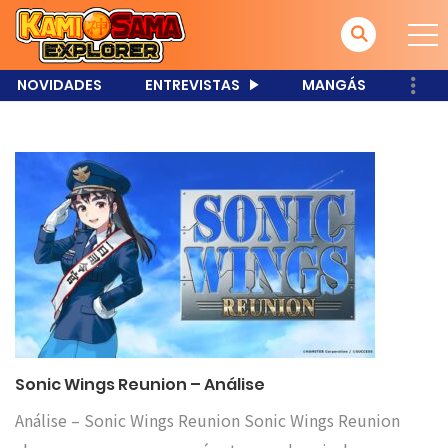
NOVIDADES
ENTREVISTAS
MANGÁS
Sonic Wings Reunion – Análise
Análise – Sonic Wings Reunion Sonic Wings Reunion