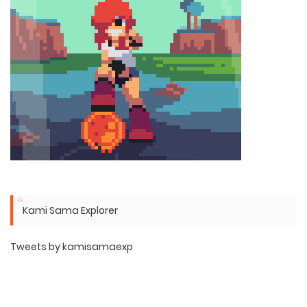
Kami Sama Explorer
Tweets by kamisamaexp