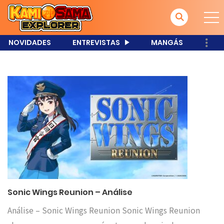
NOVIDADES
ENTREVISTAS
MANGÁS
Sonic Wings Reunion – Análise
Análise – Sonic Wings Reunion Sonic Wings Reunion