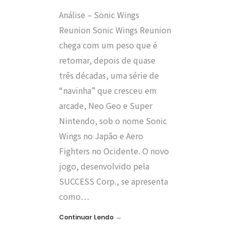
Análise – Sonic Wings
Reunion Sonic Wings Reunion
chega com um peso que é
retomar, depois de quase
três décadas, uma série de
“navinha” que cresceu em
arcade, Neo Geo e Super
Nintendo, sob o nome Sonic
Wings no Japão e Aero
Fighters no Ocidente. O novo
jogo, desenvolvido pela
SUCCESS Corp., se apresenta
como…
→
Continuar Lendo