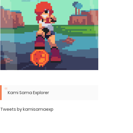
Kami Sama Explorer
Tweets by kamisamaexp