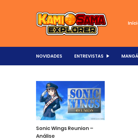
Iníc
NOVIDADES
ENTREVISTAS
MANGÁ
Sonic Wings Reunion –
Análise