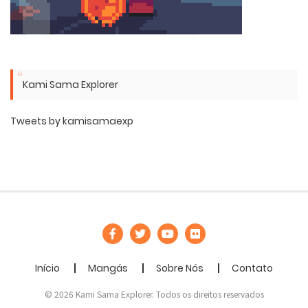
Kami Sama Explorer
Tweets by kamisamaexp
Início
Mangás
Sobre Nós
Contato
© 2026 Kami Sama Explorer. Todos os direitos reservados