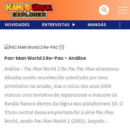
NOVIDADES
ENTREVISTAS
MANGÁS
Pac-Man World 2 Re-Pac – Análise
Análise – Pac-Man World 2 Re-Pac Pac-Man atravessou
décadas sendo reconhecido sobretudo por seus
primórdios no arcade, mas o início dos anos 2000
marcou uma tentativa de reposicionar a mascote da
Bandai Namco dentro da lógica dos plataformers 3D. O
título central dessa empreitada foi a série Pac-Man
World, sendo Pac-Man World 2 (2002), lançado…