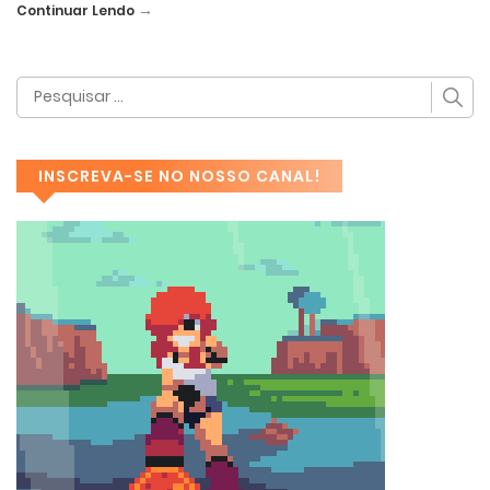
→
Continuar Lendo
INSCREVA-SE NO NOSSO CANAL!