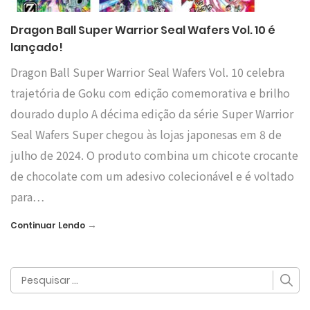
Dragon Ball Super Warrior Seal Wafers Vol. 10 é
lançado!
Dragon Ball Super Warrior Seal Wafers Vol. 10 celebra
trajetória de Goku com edição comemorativa e brilho
dourado duplo A décima edição da série Super Warrior
Seal Wafers Super chegou às lojas japonesas em 8 de
julho de 2024. O produto combina um chicote crocante
de chocolate com um adesivo colecionável e é voltado
para…
→
Continuar Lendo