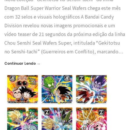
Dragon Ball Super Warrior Seal Wafers chega este mês
com 32 selos e visuais holográficos A Bandai Candy
Division revelou novas imagens promocionais e um
vídeo teaser de 21 segundos da próxima edição da linha
Chou Senshi Seal Wafers Super, intitulada “Gekitotsu
no Senshi-tachi” (Guerreiros em Conflito), marcando…
→
Continuar Lendo