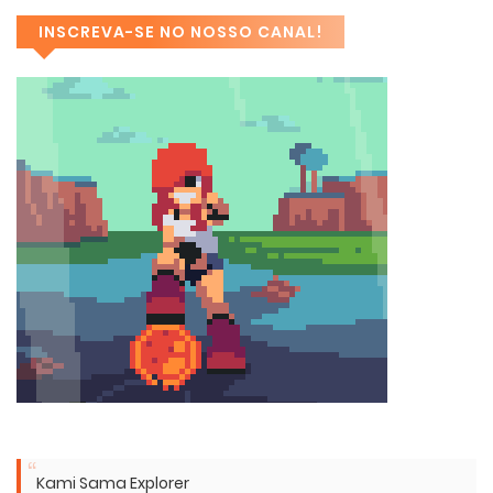
INSCREVA-SE NO NOSSO CANAL!
Kami Sama Explorer