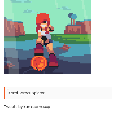
Kami Sama Explorer
Tweets by kamisamaexp