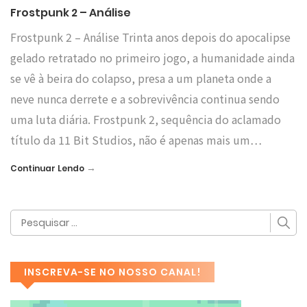
Frostpunk 2 – Análise
Frostpunk 2 – Análise Trinta anos depois do apocalipse
gelado retratado no primeiro jogo, a humanidade ainda
se vê à beira do colapso, presa a um planeta onde a
neve nunca derrete e a sobrevivência continua sendo
uma luta diária. Frostpunk 2, sequência do aclamado
título da 11 Bit Studios, não é apenas mais um…
→
Continuar Lendo
INSCREVA-SE NO NOSSO CANAL!