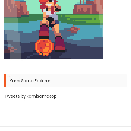
Kami Sama Explorer
Tweets by kamisamaexp