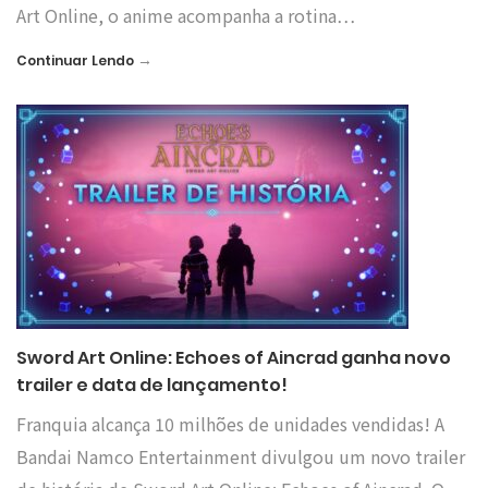
Art Online, o anime acompanha a rotina…
→
Continuar Lendo
Sword Art Online: Echoes of Aincrad ganha novo
trailer e data de lançamento!
Franquia alcança 10 milhões de unidades vendidas! A
Bandai Namco Entertainment divulgou um novo trailer