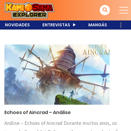
NOVIDADES
ENTREVISTAS
MANGÁS
Echoes of Aincrad – Análise
Análise – Echoes of Aincrad Durante muitos anos, os