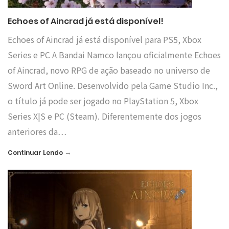
Echoes of Aincrad já está disponível!
Echoes of Aincrad já está disponível para PS5, Xbox
Series e PC A Bandai Namco lançou oficialmente Echoes
of Aincrad, novo RPG de ação baseado no universo de
Sword Art Online. Desenvolvido pela Game Studio Inc.,
o título já pode ser jogado no PlayStation 5, Xbox
Series X|S e PC (Steam). Diferentemente dos jogos
anteriores da…
→
Continuar Lendo