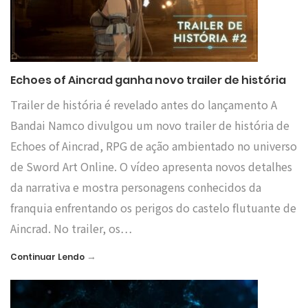
Echoes of Aincrad ganha novo trailer de história
Trailer de história é revelado antes do lançamento A
Bandai Namco divulgou um novo trailer de história de
Echoes of Aincrad, RPG de ação ambientado no universo
de Sword Art Online. O vídeo apresenta novos detalhes
da narrativa e mostra personagens conhecidos da
franquia enfrentando os perigos do castelo flutuante de
Aincrad. No trailer, os…
→
Continuar Lendo