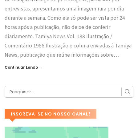
entrevistas, apresentamos uma imagem rara por dia
durante a semana. Como ela só pode ser vista por 24
horas após a publicação, não deixe de conferir
diariamente. Tamiya News Vol. 188 Ilustração /
Comentário 1986 Ilustração e coluna enviadas à Tamiya
News, publicação que reúne informações sobre…
→
Continuar Lendo
INSCREVA-SE NO NOSSO CANAL!