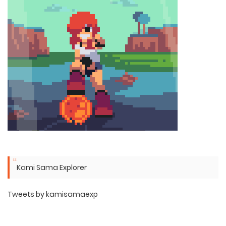
Kami Sama Explorer
Tweets by kamisamaexp