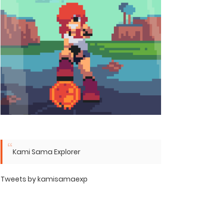
Kami Sama Explorer
Tweets by kamisamaexp