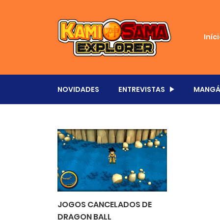
Iníc
NOVIDADES
ENTREVISTAS
MANGÁ
JOGOS CANCELADOS DE
DRAGON BALL