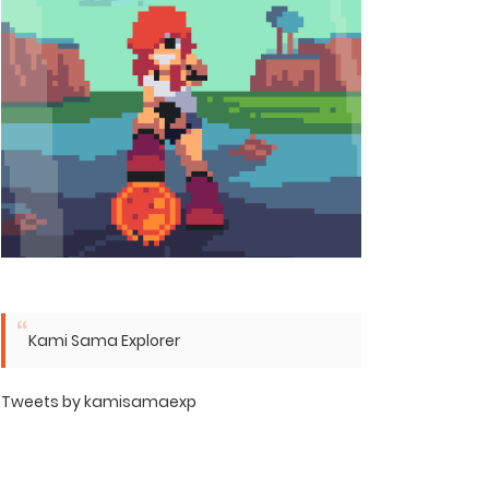
Kami Sama Explorer
Tweets by kamisamaexp