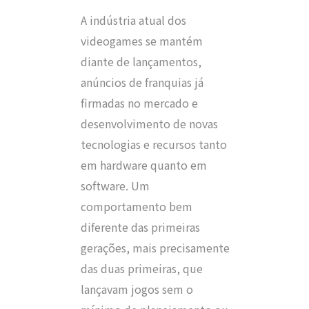
A indústria atual dos
videogames se mantém
diante de lançamentos,
anúncios de franquias já
firmadas no mercado e
desenvolvimento de novas
tecnologias e recursos tanto
em hardware quanto em
software. Um
comportamento bem
diferente das primeiras
gerações, mais precisamente
das duas primeiras, que
lançavam jogos sem o