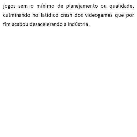
jogos sem o mínimo de planejamento ou qualidade,
culminando no fatídico crash dos videogames que por
fim acabou desacelerando a indústria .