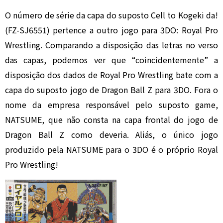
O número de série da capa do suposto Cell to Kogeki da!
(FZ-SJ6551) pertence a outro jogo para 3DO: Royal Pro
Wrestling. Comparando a disposição das letras no verso
das capas, podemos ver que “coincidentemente” a
disposição dos dados de Royal Pro Wrestling bate com a
capa do suposto jogo de Dragon Ball Z para 3DO. Fora o
nome da empresa responsável pelo suposto game,
NATSUME, que não consta na capa frontal do jogo de
Dragon Ball Z como deveria. Aliás, o único jogo
produzido pela NATSUME para o 3DO é o próprio Royal
Pro Wrestling!