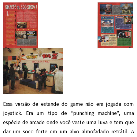
Essa versão de estande do game não era jogada com
joystick. Era um tipo de “punching machine”, uma
espécie de arcade onde você veste uma luva e tem que
dar um soco forte em um alvo almofadado retrátil. A