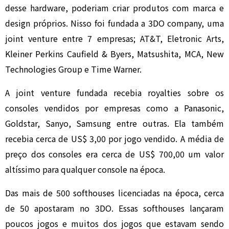
desse hardware, poderiam criar produtos com marca e
design próprios. Nisso foi fundada a 3DO company, uma
joint venture entre 7 empresas; AT&T, Eletronic Arts,
Kleiner Perkins Caufield & Byers, Matsushita, MCA, New
Technologies Group e Time Warner.
A joint venture fundada recebia royalties sobre os
consoles vendidos por empresas como a Panasonic,
Goldstar, Sanyo, Samsung entre outras. Ela também
recebia cerca de US$ 3,00 por jogo vendido. A média de
preço dos consoles era cerca de US$ 700,00 um valor
altíssimo para qualquer console na época.
Das mais de 500 softhouses licenciadas na época, cerca
de 50 apostaram no 3DO. Essas softhouses lançaram
poucos jogos e muitos dos jogos que estavam sendo