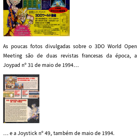
As poucas fotos divulgadas sobre o 3DO World Open
Meeting são de duas revistas francesas da época, a
Joypad nº 31 de maio de 1994…
… e a Joystick nº 49, também de maio de 1994.