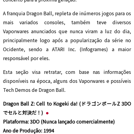
A franquia Dragon Ball, repleta de inúmeros jogos para os
mais variados consoles, também teve diversos
Vaporwares anunciados que nunca viram a luz do dia,
principalmente logo após a popularização da série no
Ocidente, sendo a ATARI Inc. (Infogrames) a maior
responsável por eles.
Esta seção visa retratar, com base nas informações
disponíveis na época, alguns dos Vaporwares e possíveis
Tech Demos de Dragon Ball.
Dragon Ball Z: Cell to Kogeki da! (ドラゴンボールZ 3DO
でセルと対決だ！)
Plataforma: 3DO (Nunca lançado comercialmente)
Ano de Produção: 1994