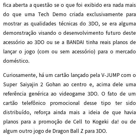
fica aberta a questão se o que foi exibido era nada mais
do que uma Tech Demo criada exclusivamente para
mostrar as qualidades técnicas do 3DO, se era alguma
demonstração visando o desenvolvimento futuro deste
acessório ao 3DO ou se a BANDAI tinha reais planos de
lançar o jogo (com ou sem acessório) para o mercado
doméstico.
Curiosamente, há um cartão lançado pela V-JUMP com o
Super Saiyajin 2 Gohan ao centro e, acima dele uma
referência genérica ao videogame 3DO. O fato de um
cartão telefônico promocional desse tipo ter sido
distribuído, reforça ainda mais a ideia de que havia
planos para a promoção de Cell to Kogeki da! ou de
algum outro jogo de Dragon Ball Z para 3DO.