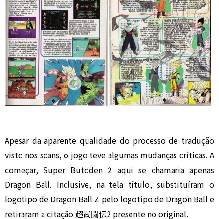
Apesar da aparente qualidade do processo de tradução
visto nos scans, o jogo teve algumas mudanças críticas. A
começar, Super Butoden 2 aqui se chamaria apenas
Dragon Ball. Inclusive, na tela título, substituíram o
logotipo de Dragon Ball Z pelo logotipo de Dragon Ball e
retiraram a citação 超武闘伝2 presente no original.