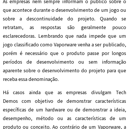
As empresas nem sempre informam o público sobre o
que acontece durante o desenvolvimento de um jogo ou
sobre a descontinuidade do projeto. Quando se
retratam, as respostas são geralmente pouco
esclarecedoras. Lembrando que nada impede que um
jogo classificado como Vaporware venha a ser publicado,
porém é necessário que o produto passe por longos
períodos de desenvolvimento ou sem informação
aparente sobre o desenvolvimento do projeto para que
receba essa denominação.
Há casos ainda que as empresas divulgam Tech
Demos com objetivo de demonstrar características
específicas de um hardware ou de demonstrar a ideia,
desempenho, método ou as características de um
produto ou conceito. Ao contrário de um Vaporware, a