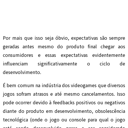
Por mais que isso seja óbvio, expectativas são sempre
geradas antes mesmo do produto final chegar aos
consumidores e essas expectativas evidentemente
influenciam significativamente o ciclo de
desenvolvimento.
É bem comum na indústria dos videogames que diversos
jogos sofram atrasos e até mesmo cancelamentos. Isso
pode ocorrer devido à feedbacks positivos ou negativos
diante do produto em desenvolvimento, obsolescência
tecnológica (onde o jogo ou console para qual o jogo