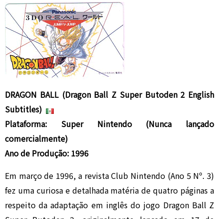
DRAGON BALL (
Dragon Ball Z Super Butoden 2 English
Subtitles)
Plataforma: Super Nintendo (Nunca lançado
comercialmente)
Ano de Produção: 1996
Em março de 1996, a revista Club Nintendo (Ano 5 Nº. 3)
fez uma curiosa e detalhada matéria de quatro páginas a
respeito da adaptação em inglês do jogo Dragon Ball Z