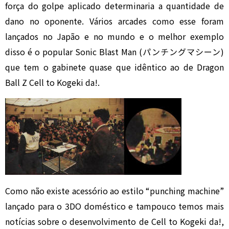
força do golpe aplicado determinaria a quantidade de
dano no oponente. Vários arcades como esse foram
lançados no Japão e no mundo e o melhor exemplo
disso é o popular Sonic Blast Man (パンチングマシーン)
que tem o gabinete quase que idêntico ao de Dragon
Ball Z Cell to Kogeki da!.
Como não existe acessório ao estilo “punching machine”
lançado para o 3DO doméstico e tampouco temos mais
notícias sobre o desenvolvimento de Cell to Kogeki da!,