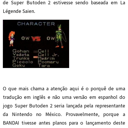
de Super Butoden 2 estivesse sendo baseada em La
Légende Saien.
O que mais chama a atenção aqui é o porquê de uma
tradução em inglês e não uma versão em espanhol do
jogo Super Butoden 2 seria lançada pela representante
da Nintendo no México. Provavelmente, porque a
BANDAI tivesse antes planos para o lançamento deste