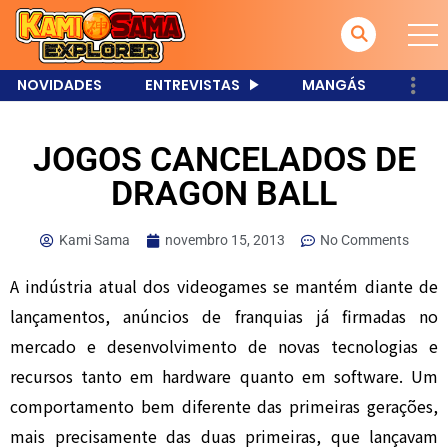
NOVIDADES
ENTREVISTAS
MANGÁS
JOGOS CANCELADOS DE
DRAGON BALL
Kami Sama
novembro 15, 2013
No Comments
A indústria atual dos videogames se mantém diante de
lançamentos, anúncios de franquias já firmadas no
mercado e desenvolvimento de novas tecnologias e
recursos tanto em hardware quanto em software. Um
comportamento bem diferente das primeiras gerações,
mais precisamente das duas primeiras, que lançavam