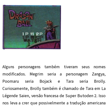
Alguns personagens também tiveram seus nomes
modificados. Megrim seria a personagem Zangya,
Poomaru seria Bojack e Tara seria Brolly.
Curiosamente, Brolly também é chamado de Tara em La
Légende Saien, versão francesa de Super Butoden 2. Isso
nos leva a crer que possivelmente a tradução americana