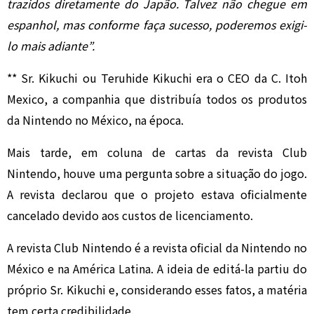
trazidos diretamente do Japão. Talvez não chegue em
espanhol, mas conforme faça sucesso, poderemos exigi-
lo mais adiante”.
** Sr. Kikuchi ou Teruhide Kikuchi era o CEO da C. Itoh
Mexico, a companhia que distribuía todos os produtos
da Nintendo no México, na época.
Mais tarde, em coluna de cartas da revista Club
Nintendo, houve uma pergunta sobre a situação do jogo.
A revista declarou que o projeto estava oficialmente
cancelado devido aos custos de licenciamento.
A revista Club Nintendo é a revista oficial da Nintendo no
México e na América Latina. A ideia de editá-la partiu do
próprio Sr. Kikuchi e, considerando esses fatos, a matéria
tem certa credibilidade.