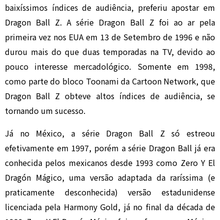
baixíssimos índices de audiência, preferiu apostar em
Dragon Ball Z. A série Dragon Ball Z foi ao ar pela
primeira vez nos EUA em 13 de Setembro de 1996 e não
durou mais do que duas temporadas na TV, devido ao
pouco interesse mercadológico. Somente em 1998,
como parte do bloco Toonami da Cartoon Network, que
Dragon Ball Z obteve altos índices de audiência, se
tornando um sucesso.
Já no México, a série Dragon Ball Z só estreou
efetivamente em 1997, porém a série Dragon Ball já era
conhecida pelos mexicanos desde 1993 como Zero Y El
Dragón Mágico, uma versão adaptada da raríssima (e
praticamente desconhecida) versão estadunidense
licenciada pela Harmony Gold, já no final da década de