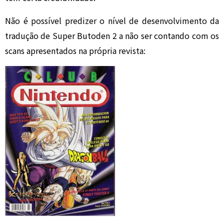
Não é possível predizer o nível de desenvolvimento da
tradução de Super Butoden 2 a não ser contando com os
scans apresentados na própria revista: