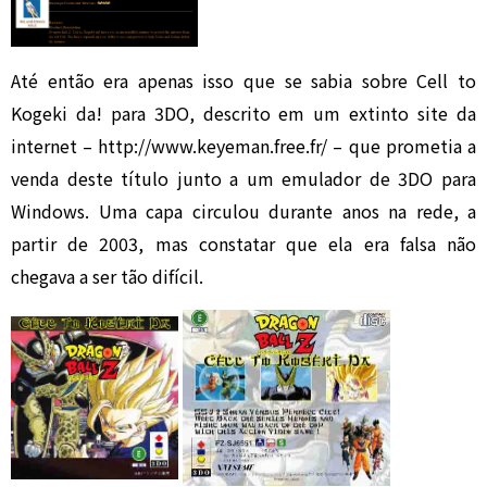
Até então era apenas isso que se sabia sobre Cell to
Kogeki da! para 3DO, descrito em um extinto site da
internet – http://www.keyeman.free.fr/ – que prometia a
venda deste título junto a um emulador de 3DO para
Windows. Uma capa circulou durante anos na rede, a
partir de 2003, mas constatar que ela era falsa não
chegava a ser tão difícil.