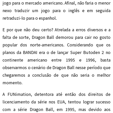
jogo para o mercado americano. Afinal, não faria o menor
nexo traduzir um jogo para o inglês e em seguida
retraduzi-lo para o espanhol.
E por que não deu certo?
Atrelada a erros diversos e a
falta de sorte, Dragon Ball demorou para cair no gosto
popular dos norte-americanos. Considerando que os
planos da BANDAI era o de lançar Super Butoden 2 no
continente americano entre 1995 e 1996, basta
observarmos o cenário de Dragon Ball nesse período que
chegaremos a conclusão de que não seria o melhor
momento.
A FUNimation, detentora até então dos direitos de
licenciamento da série nos EUA, tentou lograr sucesso
com a série Dragon Ball, em 1995, mas devido aos