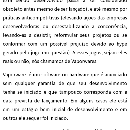
está sendo desenvolvido passa a ser considerado
obsoleto antes mesmo de ser lançado), e até mesmo por
práticas anticompetitivas (elevando ações das empresas
desenvolvedoras ou desestabilizando a concorrência,
levando-as a desistir, reformular seus projetos ou se
conformar com um possível prejuízo devido ao hype
gerado pelo jogo em questão). A esses jogos, sejam eles
reais ou não, nós chamamos de Vaporwares.
Vaporware é um software ou hardware que é anunciado
sem qualquer garantia de que seu desenvolvimento
tenha se iniciado e que tampouco corresponda com a
data prevista de lançamento. Em alguns casos ele está
em um estágio bem inicial de desenvolvimento e em
outros ele sequer foi iniciado.