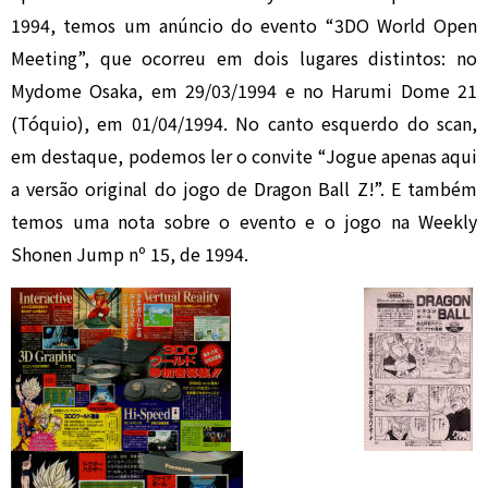
1994, temos um anúncio do evento “3DO World Open
Meeting”, que ocorreu em dois lugares distintos: no
Mydome Osaka, em 29/03/1994 e no Harumi Dome 21
(Tóquio), em 01/04/1994. No canto esquerdo do scan,
em destaque, podemos ler o convite “Jogue apenas aqui
a versão original do jogo de Dragon Ball Z!”. E também
temos uma nota sobre o evento e o jogo na Weekly
Shonen Jump nº 15, de 1994.