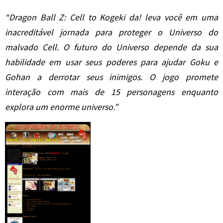
“Dragon Ball Z: Cell to Kogeki da! leva você em uma
inacreditável jornada para proteger o Universo do
malvado Cell. O futuro do Universo depende da sua
habilidade em usar seus poderes para ajudar Goku e
Gohan a derrotar seus inimigos. O jogo promete
interação com mais de 15 personagens enquanto
explora um enorme universo.”