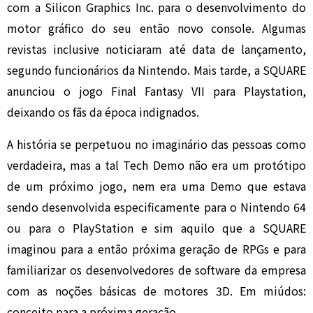
com a Silicon Graphics Inc. para o desenvolvimento do
motor gráfico do seu então novo console. Algumas
revistas inclusive noticiaram até data de lançamento,
segundo funcionários da Nintendo. Mais tarde, a SQUARE
anunciou o jogo Final Fantasy VII para Playstation,
deixando os fãs da época indignados.
A história se perpetuou no imaginário das pessoas como
verdadeira, mas a tal Tech Demo não era um protótipo
de um próximo jogo, nem era uma Demo que estava
sendo desenvolvida especificamente para o Nintendo 64
ou para o PlayStation e sim aquilo que a SQUARE
imaginou para a então próxima geração de RPGs e para
familiarizar os desenvolvedores de software da empresa
com as noções básicas de motores 3D. Em miúdos:
conceito para a próxima geração.