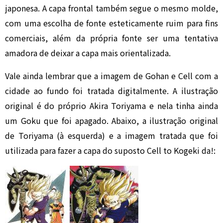
japonesa. A capa frontal também segue o mesmo molde,
com uma escolha de fonte esteticamente ruim para fins
comerciais, além da própria fonte ser uma tentativa
amadora de deixar a capa mais orientalizada.
Vale ainda lembrar que a imagem de Gohan e Cell com a
cidade ao fundo foi tratada digitalmente. A ilustração
original é do próprio Akira Toriyama e nela tinha ainda
um Goku que foi apagado. Abaixo, a ilustração original
de Toriyama (à esquerda) e a imagem tratada que foi
utilizada para fazer a capa do suposto Cell to Kogeki da!: