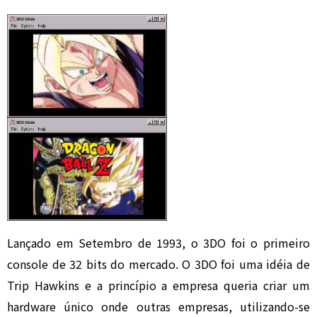
Lançado em Setembro de 1993, o 3DO foi o primeiro
console de 32 bits do mercado. O 3DO foi uma idéia de
Trip Hawkins e a princípio a empresa queria criar um
hardware único onde outras empresas, utilizando-se