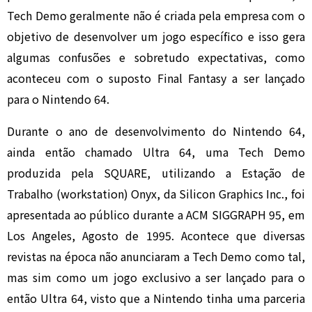
Tech Demo geralmente não é criada pela empresa com o
objetivo de desenvolver um jogo específico e isso gera
algumas confusões e sobretudo expectativas, como
aconteceu com o suposto Final Fantasy a ser lançado
para o Nintendo 64.
Durante o ano de desenvolvimento do Nintendo 64,
ainda então chamado Ultra 64, uma Tech Demo
produzida pela SQUARE, utilizando a Estação de
Trabalho (workstation) Onyx, da Silicon Graphics Inc., foi
apresentada ao público durante a ACM SIGGRAPH 95, em
Los Angeles, Agosto de 1995. Acontece que diversas
revistas na época não anunciaram a Tech Demo como tal,
mas sim como um jogo exclusivo a ser lançado para o
então Ultra 64, visto que a Nintendo tinha uma parceria