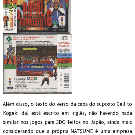
Além disso, o texto do verso da capa do suposto Cell to
Kogeki da! está escrito em inglês, não havendo nada
similar nos jogos para 3DO feitos no Japão, ainda mais
considerando que a própria NATSUME é uma empresa