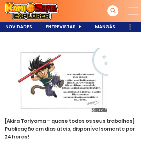
NOVIDADES
ENTREVISTAS
MANGÁS
[Akira Toriyama – quase todos os seus trabalhos]
Publicação em dias úteis, disponível somente por
24 horas!