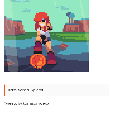
Kami Sama Explorer
Tweets by kamisamaexp