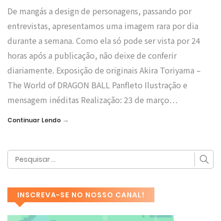
De mangás a design de personagens, passando por
entrevistas, apresentamos uma imagem rara por dia
durante a semana. Como ela só pode ser vista por 24
horas após a publicação, não deixe de conferir
diariamente. Exposição de originais Akira Toriyama –
The World of DRAGON BALL Panfleto Ilustração e
mensagem inéditas Realização: 23 de março…
→
Continuar Lendo
INSCREVA-SE NO NOSSO CANAL!