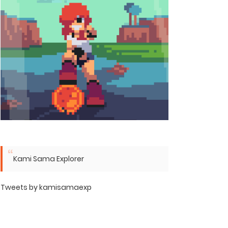
Kami Sama Explorer
Tweets by kamisamaexp