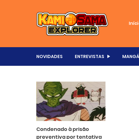
Iníc
NOVIDADES
ENTREVISTAS
MANGÁ
Condenado à prisão
preventiva por tentativa