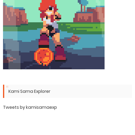
Kami Sama Explorer
Tweets by kamisamaexp