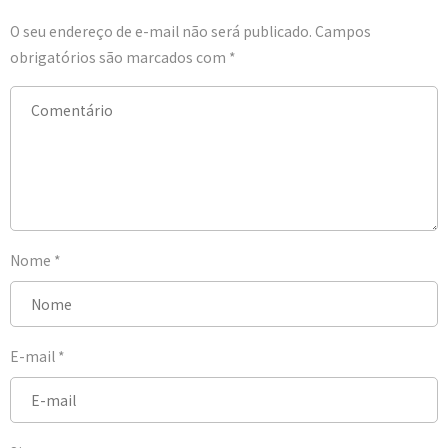
O seu endereço de e-mail não será publicado.
Campos
obrigatórios são marcados com
*
Nome
*
E-mail
*