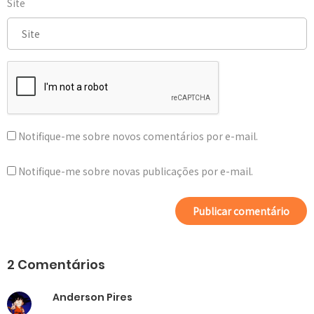
Site
Notifique-me sobre novos comentários por e-mail.
Notifique-me sobre novas publicações por e-mail.
2 Comentários
Anderson Pires