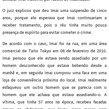
O juiz explicou que deu Imai uma suspensão de cinco
anos, porque ele esperava que Imai continuariam a
receber tratamento, pois o réu tinha muito pouca
presença de espírito para evitar cometer o crime.
De acordo com o caso, Imai foi na rua, em uma área
comercial de Taito Tokyo em 08 de fevereiro de 2010.
Imai pensou que ele estava sendo assediado por um
homem desconhecido que estava bebendo desde a
manhã e, em seguida Imai comprou uma faca em uma
loja de conveniência próxima do local. Imai realmente
esfaqueou um outro homem que se parecia com o
homem que ele achava que estava assediando-o. A
vítima, que tinha 57 anos na época, recebeu facadas