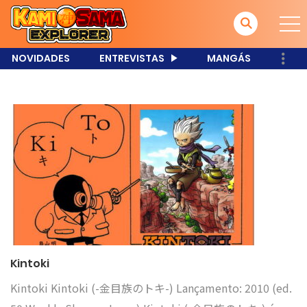
NOVIDADES
ENTREVISTAS
MANGÁS
Kintoki
Kintoki Kintoki (-金目族のトキ-) Lançamento: 2010 (ed.