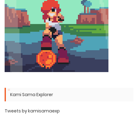
Kami Sama Explorer
Tweets by kamisamaexp