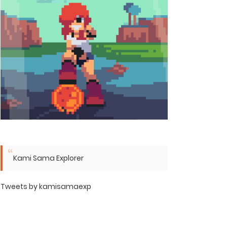
Kami Sama Explorer
Tweets by kamisamaexp