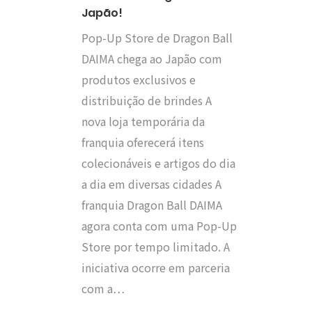
Japão!
Pop-Up Store de Dragon Ball
DAIMA chega ao Japão com
produtos exclusivos e
distribuição de brindes A
nova loja temporária da
franquia oferecerá itens
colecionáveis e artigos do dia
a dia em diversas cidades A
franquia Dragon Ball DAIMA
agora conta com uma Pop-Up
Store por tempo limitado. A
iniciativa ocorre em parceria
com a…