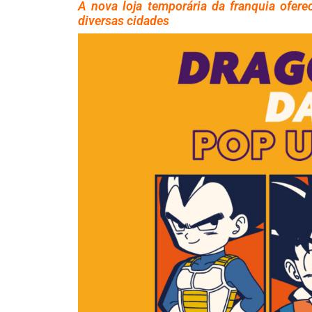
A nova loja temporária da franquia ofere
diversas cidades