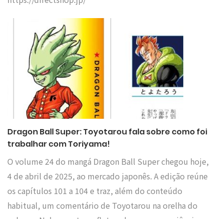
Dragon Ball Super: Toyotarou fala sobre como foi
trabalhar com Toriyama!
O volume 24 do mangá Dragon Ball Super chegou hoje,
4 de abril de 2025, ao mercado japonês. A edição reúne
os capítulos 101 a 104 e traz, além do conteúdo
habitual, um comentário de Toyotarou na orelha do