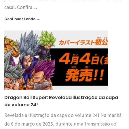
casal. Confira…
→
Continuar Lendo
Dragon Ball Super: Revelada ilustração da capa
do volume 24!
Revelada a ilustração da capa do volume 24! Na manhã
de 6 de março de 2025, durante uma transmissão ao