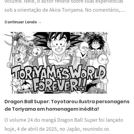
volume. Nele, o autor reflete sobre suas experiências
sob a orientação de Akira Toriyama. No comentário,…
→
Continuar Lendo
Dragon Ball Super: Toyotarou ilustra personagens
de Toriyama em homenagem inédita!
O volume 24 do mangá Dragon Ball Super foi lançado
hoje, 4 de abril de 2025, no Japão, reunindo os