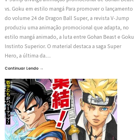
vs. Goku em estilo mangá Para promover o lançamento
do volume 24 de Dragon Ball Super, a revista V-Jump
produziu uma animação promocional que adapta, no
estilo mangá animado, a luta entre Gohan Beast e Goku
Instinto Superior. O material destaca a saga Super
Hero, a última da…
→
Continuar Lendo