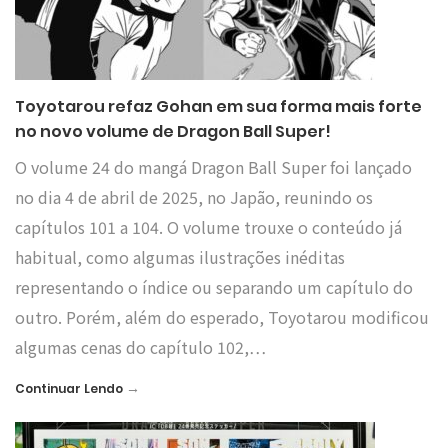
Toyotarou refaz Gohan em sua forma mais forte
no novo volume de Dragon Ball Super!
O volume 24 do mangá Dragon Ball Super foi lançado
no dia 4 de abril de 2025, no Japão, reunindo os
capítulos 101 a 104. O volume trouxe o conteúdo já
habitual, como algumas ilustrações inéditas
representando o índice ou separando um capítulo do
outro. Porém, além do esperado, Toyotarou modificou
algumas cenas do capítulo 102,…
→
Continuar Lendo