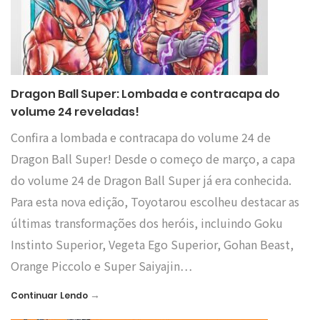
Dragon Ball Super: Lombada e contracapa do
volume 24 reveladas!
Confira a lombada e contracapa do volume 24 de
Dragon Ball Super! Desde o começo de março, a capa
do volume 24 de Dragon Ball Super já era conhecida.
Para esta nova edição, Toyotarou escolheu destacar as
últimas transformações dos heróis, incluindo Goku
Instinto Superior, Vegeta Ego Superior, Gohan Beast,
Orange Piccolo e Super Saiyajin…
→
Continuar Lendo