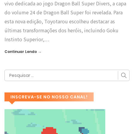
vivo dedicada ao jogo Dragon Ball Super Divers, a capa
do volume 24 de Dragon Ball Super foi revelada. Para
esta nova edição, Toyotarou escolheu destacar as
últimas transformações dos heróis, incluindo Goku
Instinto Superior,…
→
Continuar Lendo
INSCREVA-SE NO NOSSO CANAL!