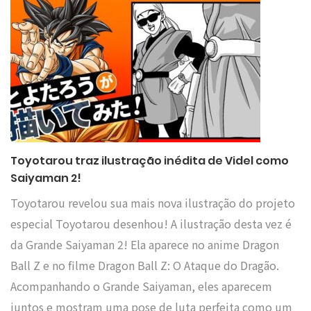
Toyotarou traz ilustração inédita de Videl como
Saiyaman 2!
Toyotarou revelou sua mais nova ilustração do projeto
especial Toyotarou desenhou! A ilustração desta vez é
da Grande Saiyaman 2! Ela aparece no anime Dragon
Ball Z e no filme Dragon Ball Z: O Ataque do Dragão.
Acompanhando o Grande Saiyaman, eles aparecem
juntos e mostram uma pose de luta perfeita como um