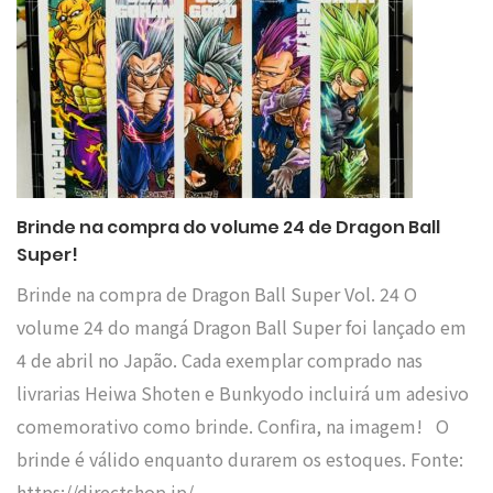
Brinde na compra do volume 24 de Dragon Ball
Super!
Brinde na compra de Dragon Ball Super Vol. 24 O
volume 24 do mangá Dragon Ball Super foi lançado em
4 de abril no Japão. Cada exemplar comprado nas
livrarias Heiwa Shoten e Bunkyodo incluirá um adesivo
comemorativo como brinde. Confira, na imagem! O
brinde é válido enquanto durarem os estoques. Fonte:
https://directshop.jp/