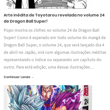
Arte inédita de Toyotarou revelada no volume 24
de Dragon Ball Super!
Popo mostra os chifres no volume 24 de Dragon Ball
Super! Como é esperado em todo volume do mangá de
Dragon Ball Super, o volume 24, que será lançado dia 4
de abril no Japão, virá com algumas ilustrações inéditas
representando o índice ou separando um capítulo do
outro. Para está edição, uma dessas ilustrações…
→
Continuar Lendo