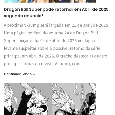
Dragon Ball Super pode retornar em Abril de 2025,
segundo anúncio!
A próxima V-Jump será lançada em 21 de abril de 2025!
Uma página no final do volume 24 de Dragon Ball
Super, lançado dia 04 de abril de 2025 no Japão,
levanta suspeitas sobre o possível retorno da série
principal em abril de 2025. O trecho destaca as quatro
principais obras da revista V-Jump, com…
→
Continuar Lendo