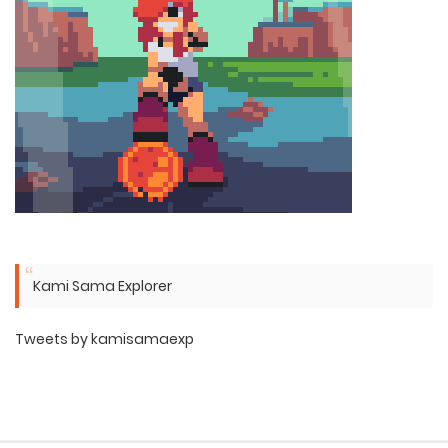
Kami Sama Explorer
Tweets by kamisamaexp