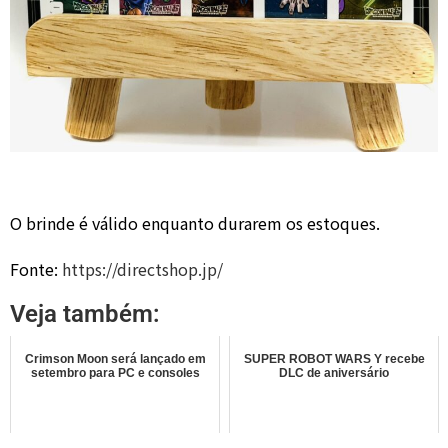
O brinde é válido enquanto durarem os estoques.
Fonte:
https://directshop.jp/
Veja também:
Crimson Moon será lançado em
SUPER ROBOT WARS Y recebe
setembro para PC e consoles
DLC de aniversário