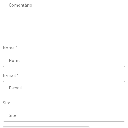
Nome
*
E-mail
*
Site