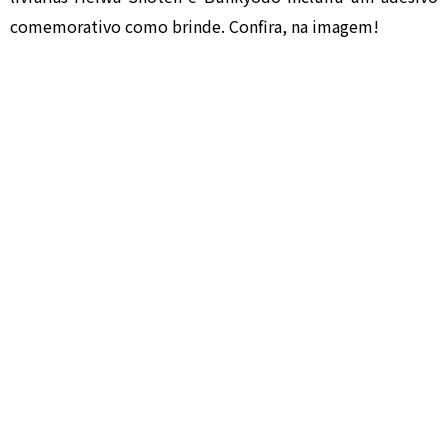
comemorativo como brinde. Confira, na imagem!