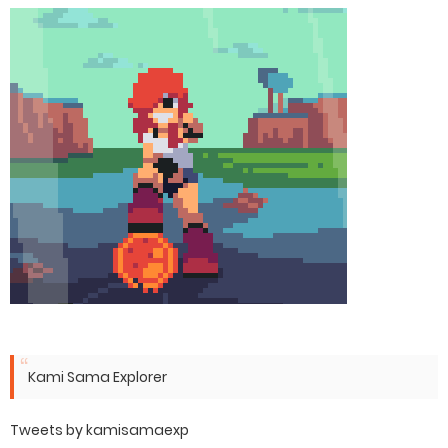
Kami Sama Explorer
Tweets by kamisamaexp