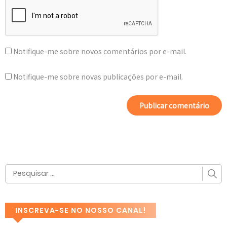
Notifique-me sobre novos comentários por e-mail.
Notifique-me sobre novas publicações por e-mail.
INSCREVA-SE NO NOSSO CANAL!