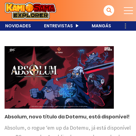
NOVIDADES
ENTREVISTAS
MANGÁS
Absolum, novo título da Dotemu, está disponível!
Absolum, o rogue ‘em up da Dotemu, já está disponível