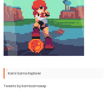
Kami Sama Explorer
Tweets by kamisamaexp