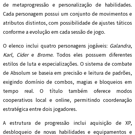
de metaprogressão e personalização de habilidades.
Cada personagem possui um conjunto de movimentos e
atributos distintos, com possibilidade de ajustes táticos
conforme a evolução em cada sessão de jogo.
O elenco inclui quatro personagens jogáveis:
Galandra
,
Karl
,
Cider
e
Brome
. Todos eles possuem diferentes
estilos de luta e especializações. O sistema de combate
de Absolum se baseia em precisão e leitura de padrões,
exigindo domínio de combos, magias e bloqueios em
tempo real. O título também oferece modos
cooperativos local e online, permitindo coordenação
estratégica entre dois jogadores.
A estrutura de progressão inclui aquisição de XP,
desbloqueio de novas habilidades e equipamentos e