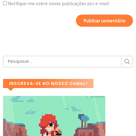
Notifique-me sobre novas publicações por e-mail.
INSCREVA-SE NO NOSSO CANAL!