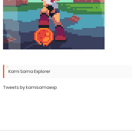
Kami Sama Explorer
Tweets by kamisamaexp