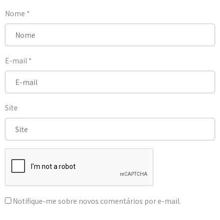
Nome
*
E-mail
*
Site
Notifique-me sobre novos comentários por e-mail.