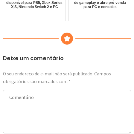
disponível para PS5, Xbox Series
de gameplay e abre pré-venda
X|S, Nintendo Switch 2 e PC
para PC e consoles
Deixe um comentário
O seu endereço de e-mail não será publicado.
Campos
obrigatórios são marcados com
*