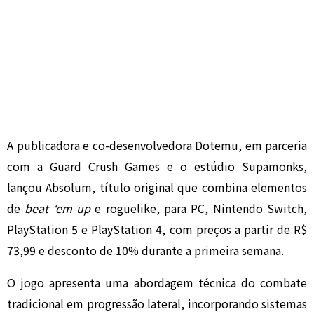
A publicadora e co-desenvolvedora Dotemu, em parceria
com a Guard Crush Games e o estúdio Supamonks,
lançou Absolum, título original que combina elementos
de
beat ‘em up
e roguelike, para PC, Nintendo Switch,
PlayStation 5 e PlayStation 4, com preços a partir de R$
73,99 e desconto de 10% durante a primeira semana.
O jogo apresenta uma abordagem técnica do combate
tradicional em progressão lateral, incorporando sistemas