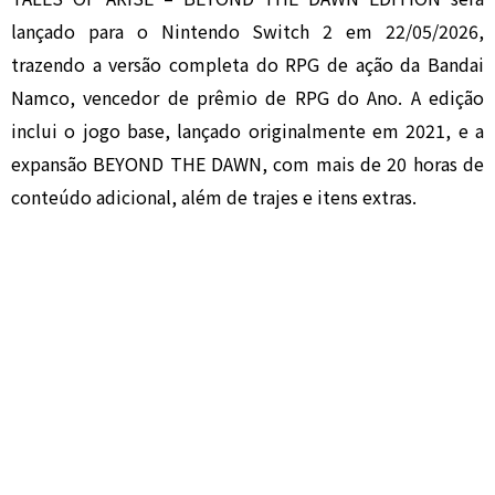
lançado para o Nintendo Switch 2 em 22/05/2026,
trazendo a versão completa do RPG de ação da Bandai
Namco, vencedor de prêmio de RPG do Ano. A edição
inclui o jogo base, lançado originalmente em 2021, e a
expansão BEYOND THE DAWN, com mais de 20 horas de
conteúdo adicional, além de trajes e itens extras.