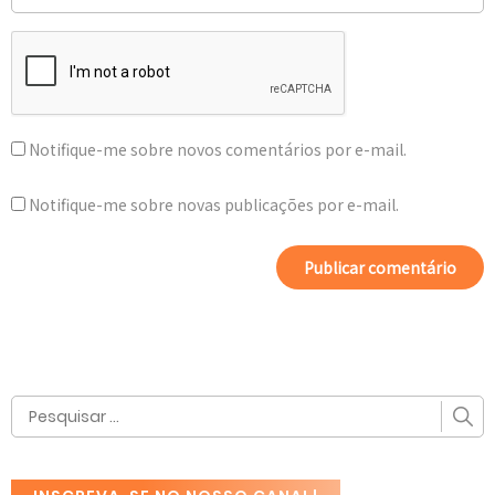
Notifique-me sobre novos comentários por e-mail.
Notifique-me sobre novas publicações por e-mail.