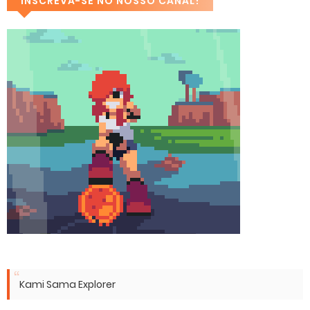
INSCREVA-SE NO NOSSO CANAL!
Kami Sama Explorer