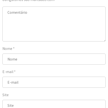
Nome
*
E-mail
*
Site