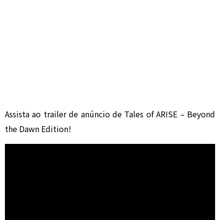
Assista ao trailer de anúncio de Tales of ARISE – Beyond
the Dawn Edition!