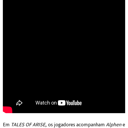
Em
TALES OF ARISE
, os jogadores acompanham
Alphen
e