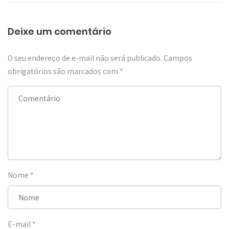
Deixe um comentário
O seu endereço de e-mail não será publicado.
Campos
obrigatórios são marcados com
*
Nome
*
E-mail
*