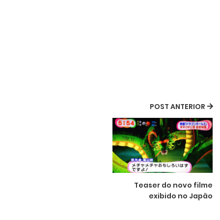
POST ANTERIOR
Teaser do novo filme
exibido no Japão