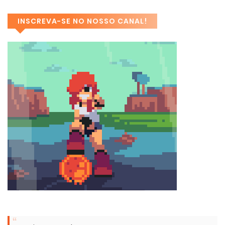
INSCREVA-SE NO NOSSO CANAL!