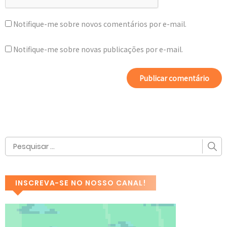
Notifique-me sobre novos comentários por e-mail.
Notifique-me sobre novas publicações por e-mail.
INSCREVA-SE NO NOSSO CANAL!