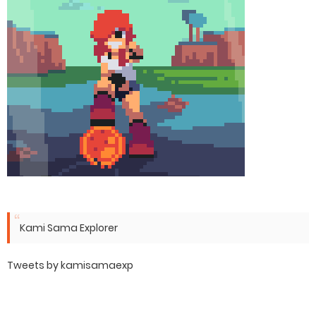
Kami Sama Explorer
Tweets by kamisamaexp