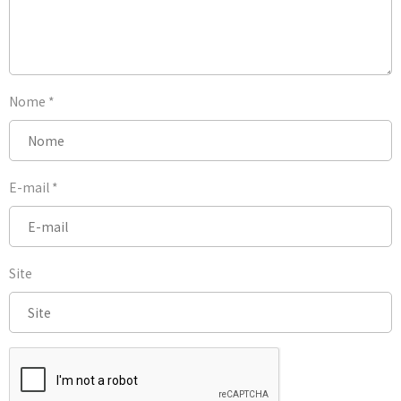
Nome
*
E-mail
*
Site