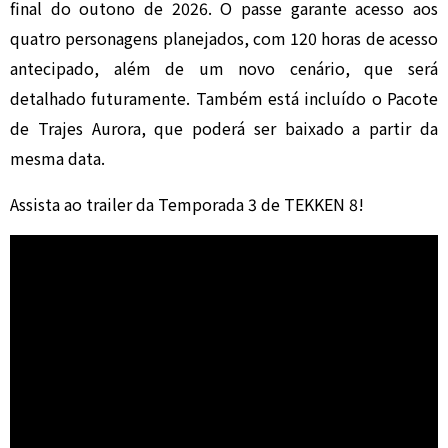
final do outono de 2026. O passe garante acesso aos
quatro personagens planejados, com 120 horas de acesso
antecipado, além de um novo cenário, que será
detalhado futuramente. Também está incluído o Pacote
de Trajes Aurora, que poderá ser baixado a partir da
mesma data.
Assista ao trailer da Temporada 3 de TEKKEN 8!