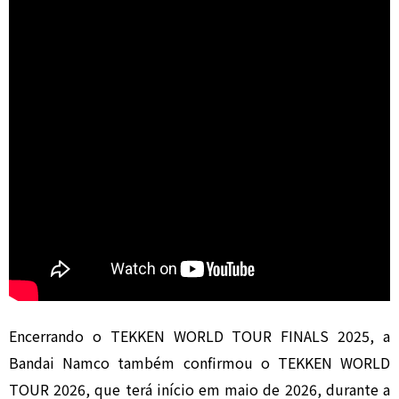
Encerrando o TEKKEN WORLD TOUR FINALS 2025, a
Bandai Namco também confirmou o TEKKEN WORLD
TOUR 2026, que terá início em maio de 2026, durante a