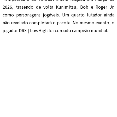
2026, trazendo de volta Kunimitsu, Bob e Roger Jr.
como personagens jogáveis. Um quarto lutador ainda
não revelado completará o pacote. No mesmo evento, o
jogador DRX | LowHigh foi coroado campeão mundial.