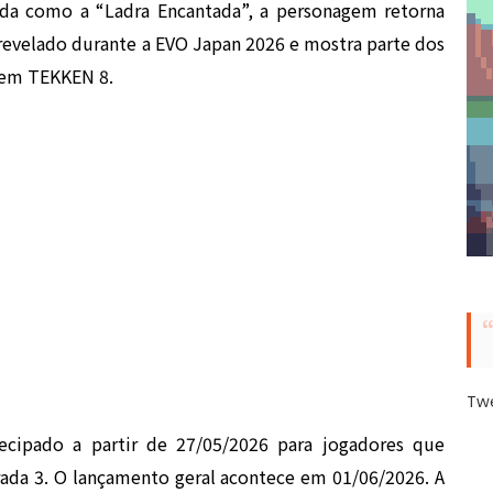
da como a “Ladra Encantada”, a personagem retorna
 revelado durante a
EVO Japan 2026
e mostra parte dos
 em TEKKEN 8.
Tw
tecipado a partir de 27/05/2026 para jogadores que
da 3. O lançamento geral acontece em 01/06/2026. A