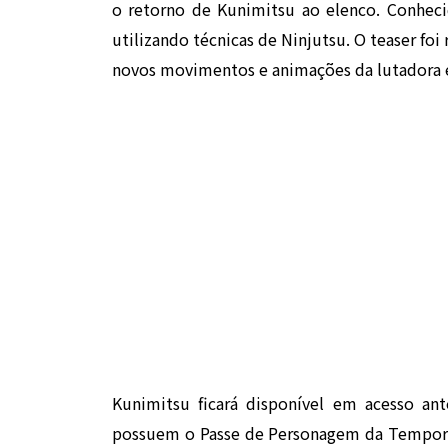
o retorno de
Kunimitsu
ao elenco. Conheci
utilizando técnicas de Ninjutsu. O teaser foi
novos movimentos e animações da lutadora
Kunimitsu ficará disponível em acesso an
possuem o Passe de Personagem da Tempora