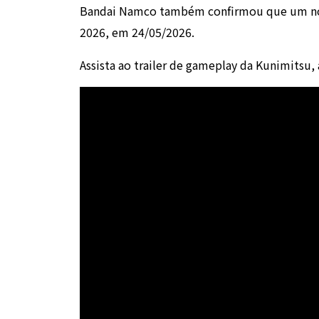
Bandai Namco também confirmou que um nov
2026
, em 24/05/2026.
Assista ao trailer de gameplay da Kunimitsu,