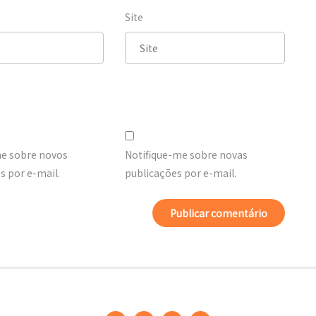
Site
me sobre novos
Notifique-me sobre novas
 por e-mail.
publicações por e-mail.