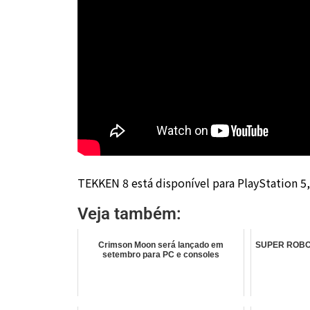
TEKKEN 8 está disponível para PlayStation 5,
Veja também:
Crimson Moon será lançado em
SUPER ROBOT
setembro para PC e consoles