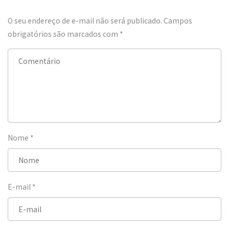
O seu endereço de e-mail não será publicado.
Campos
obrigatórios são marcados com
*
Nome
*
E-mail
*