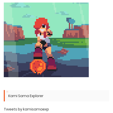
Kami Sama Explorer
Tweets by kamisamaexp