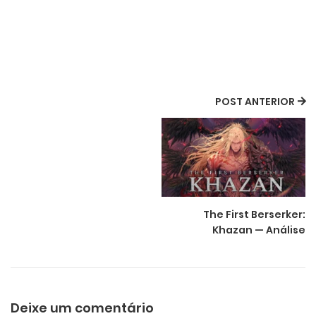
POST ANTERIOR
The First Berserker:
Khazan — Análise
Deixe um comentário