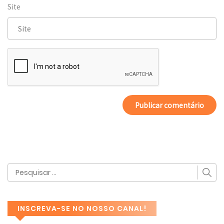
Site
INSCREVA-SE NO NOSSO CANAL!