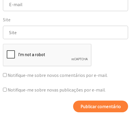
Site
Notifique-me sobre novos comentários por e-mail.
Notifique-me sobre novas publicações por e-mail.