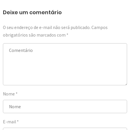
Deixe um comentário
O seu endereço de e-mail não será publicado.
Campos
obrigatórios são marcados com
*
Nome
*
E-mail
*