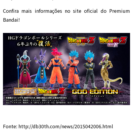
Confira mais informações no site oficial do Premium
Bandai!
Fonte: http://db30th.com/news/2015042006.html