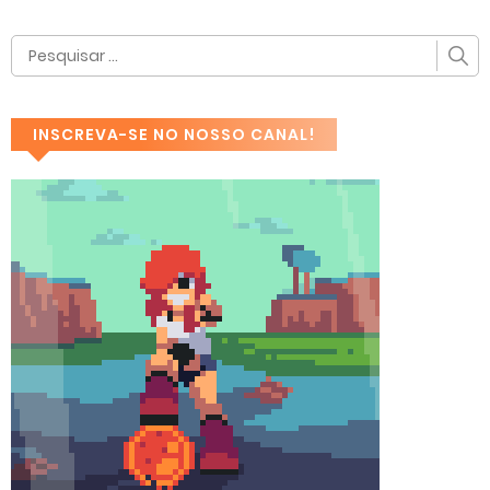
INSCREVA-SE NO NOSSO CANAL!