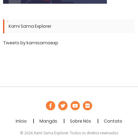
Kami Sama Explorer
Tweets by kamisamaexp
Início
Mangás
Sobre Nós
Contato
© 2026 Kami Sama Explorer. Todos os direitos reservados