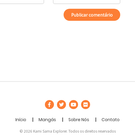
Início
Mangás
Sobre Nós
Contato
© 2026 Kami Sama Explorer. Todos os direitos reservados