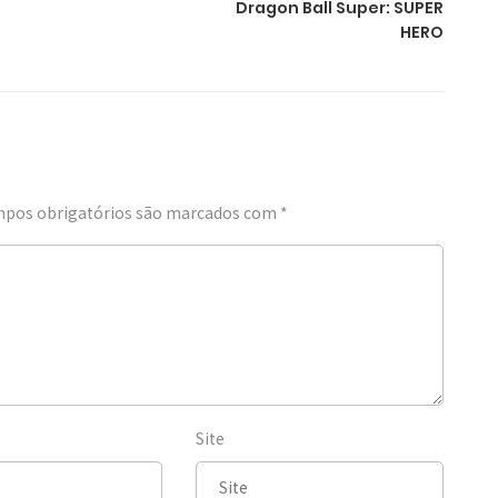
Dragon Ball Super: SUPER
HERO
pos obrigatórios são marcados com
*
Site