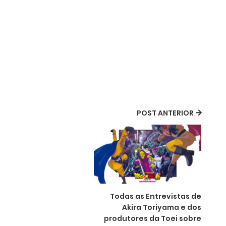
POST ANTERIOR
Todas as Entrevistas de
Akira Toriyama e dos
produtores da Toei sobre