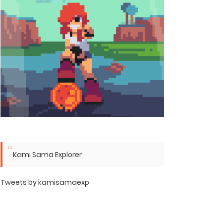
Kami Sama Explorer
Tweets by kamisamaexp