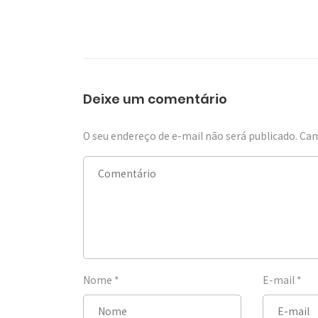
Deixe um comentário
O seu endereço de e-mail não será publicado.
Cam
Nome
*
E-mail
*