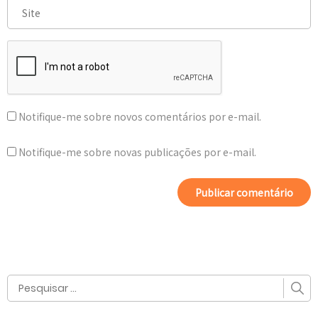
Notifique-me sobre novos comentários por e-mail.
Notifique-me sobre novas publicações por e-mail.