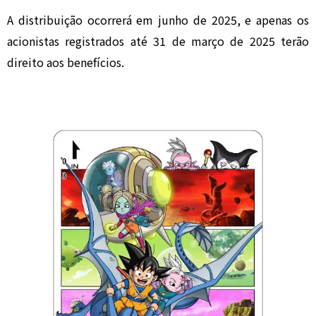
A distribuição ocorrerá em junho de 2025, e apenas os
acionistas registrados até 31 de março de 2025 terão
direito aos benefícios.