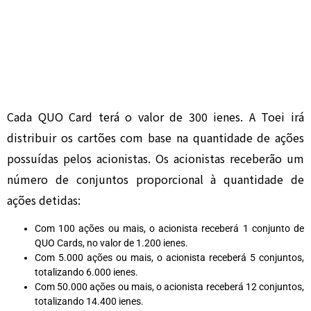
Cada QUO Card terá o valor de 300 ienes. A Toei irá
distribuir os cartões com base na quantidade de ações
possuídas pelos acionistas. Os acionistas receberão um
número de conjuntos proporcional à quantidade de
ações detidas:
Com 100 ações ou mais, o acionista receberá 1 conjunto de
QUO Cards, no valor de 1.200 ienes.
Com 5.000 ações ou mais, o acionista receberá 5 conjuntos,
totalizando 6.000 ienes.
Com 50.000 ações ou mais, o acionista receberá 12 conjuntos,
totalizando 14.400 ienes.