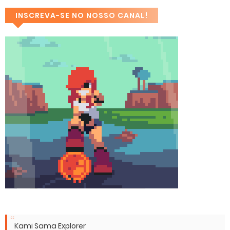
INSCREVA-SE NO NOSSO CANAL!
Kami Sama Explorer