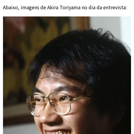
Abaixo, imagens de Akira Toriyama no dia da entrevista: