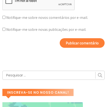
Notifique-me sobre novos comentários por e-mail.
Notifique-me sobre novas publicações por e-mail.
INSCREVA-SE NO NOSSO CANAL!