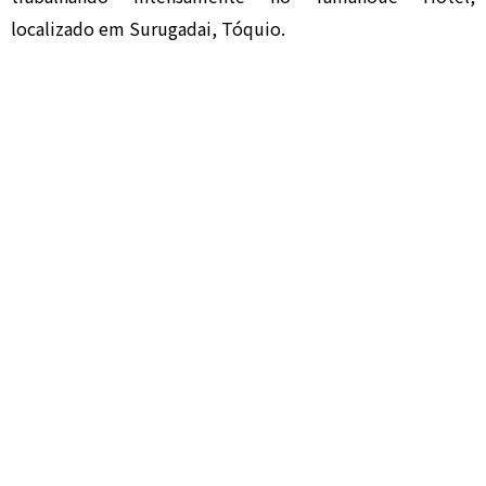
localizado em Surugadai, Tóquio.