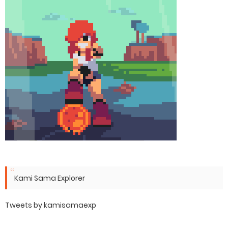
Kami Sama Explorer
Tweets by kamisamaexp