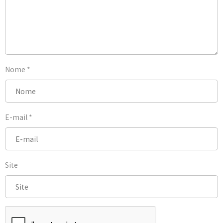
Nome
*
E-mail
*
Site