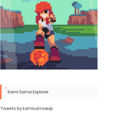
Kami Sama Explorer
Tweets by kamisamaexp