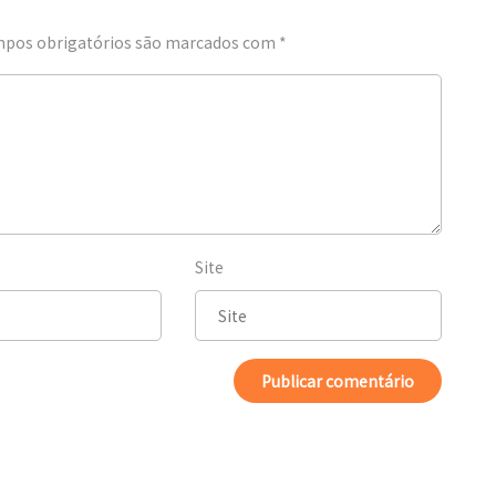
pos obrigatórios são marcados com
*
Site