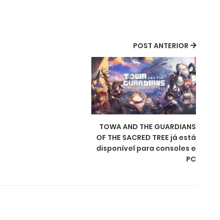
POST ANTERIOR
TOWA AND THE GUARDIANS
OF THE SACRED TREE já está
disponível para consoles e
PC