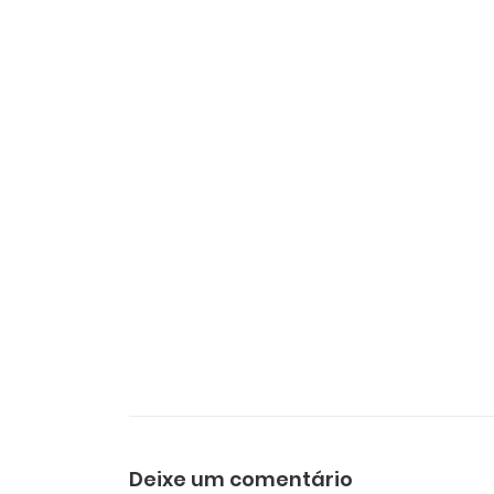
Deixe um comentário