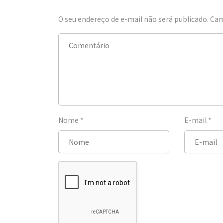
O seu endereço de e-mail não será publicado.
Cam
Nome
*
E-mail
*