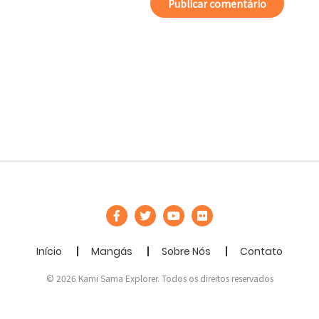
Início
Mangás
Sobre Nós
Contato
© 2026 Kami Sama Explorer. Todos os direitos reservados