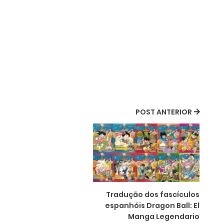
POST ANTERIOR
Tradução dos fascículos
espanhóis Dragon Ball: El
Manga Legendario