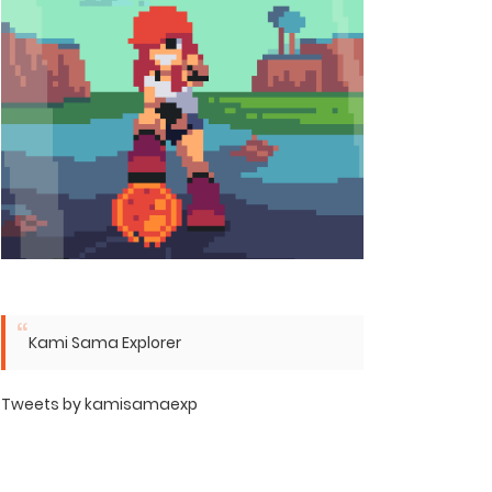
Kami Sama Explorer
Tweets by kamisamaexp