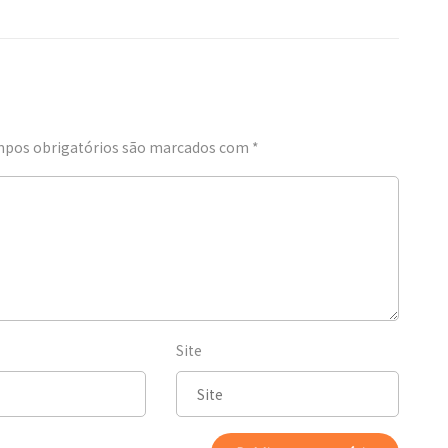
pos obrigatórios são marcados com
*
Site