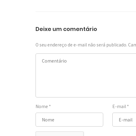
Deixe um comentário
O seu endereço de e-mail não será publicado.
Cam
Nome
*
E-mail
*