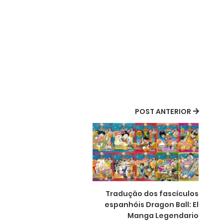
POST ANTERIOR
Tradução dos fascículos
espanhóis Dragon Ball: El
Manga Legendario