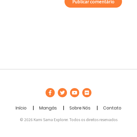
Início
Mangás
Sobre Nós
Contato
© 2026 Kami Sama Explorer. Todos os direitos reservados