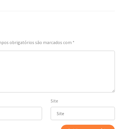
pos obrigatórios são marcados com
*
Site