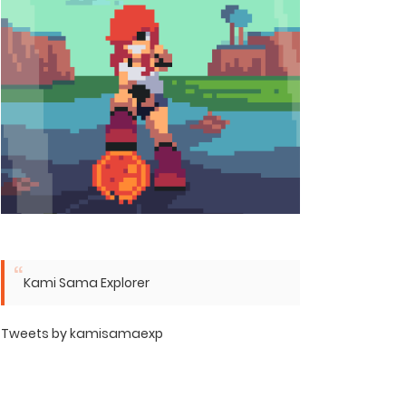
Kami Sama Explorer
Tweets by kamisamaexp