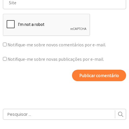
Notifique-me sobre novos comentários por e-mail.
Notifique-me sobre novas publicações por e-mail.