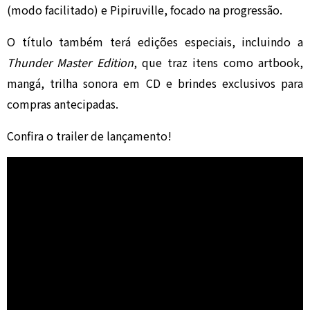
(modo facilitado) e Pipiruville, focado na progressão.
O título também terá edições especiais, incluindo a
Thunder Master Edition
, que traz itens como artbook,
mangá, trilha sonora em CD e brindes exclusivos para
compras antecipadas.
Confira o trailer de lançamento!