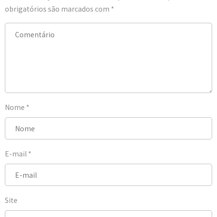
obrigatórios são marcados com
*
Nome
*
E-mail
*
Site