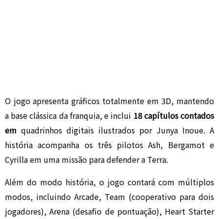
O jogo apresenta gráficos totalmente em 3D, mantendo
a base clássica da franquia, e inclui
18 capítulos contados
em
quadrinhos digitais ilustrados por
Junya Inoue
. A
história acompanha os três pilotos Ash, Bergamot e
Cyrilla em uma missão para defender a Terra.
Além do modo história, o jogo contará com múltiplos
modos, incluindo Arcade, Team (cooperativo para dois
jogadores), Arena (desafio de pontuação), Heart Starter