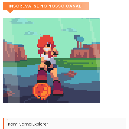
INSCREVA-SE NO NOSSO CANAL!
Kami Sama Explorer