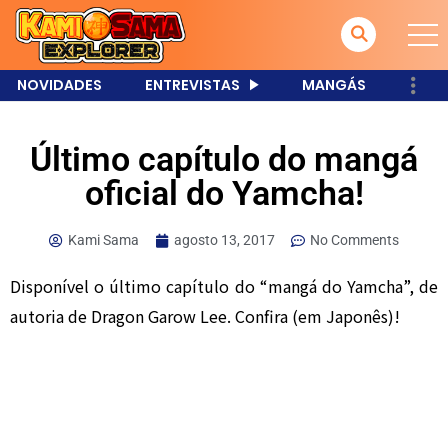
NOVIDADES
ENTREVISTAS
MANGÁS
Último capítulo do mangá
oficial do Yamcha!
Kami Sama
agosto 13, 2017
No Comments
Disponível o último capítulo do “mangá do Yamcha”, de
autoria de Dragon Garow Lee. Confira (em Japonês)!