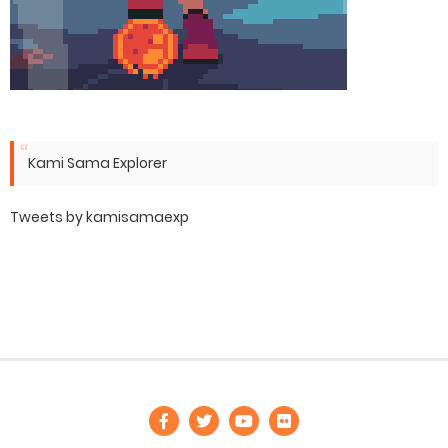
Kami Sama Explorer
Tweets by kamisamaexp