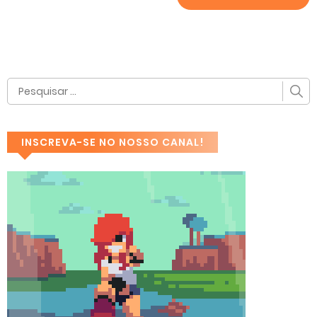
INSCREVA-SE NO NOSSO CANAL!