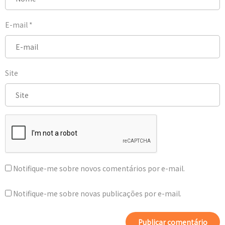
E-mail
*
Site
Notifique-me sobre novos comentários por e-mail.
Notifique-me sobre novas publicações por e-mail.