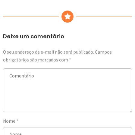
Deixe um comentário
O seu endereço de e-mail não será publicado.
Campos
obrigatórios são marcados com
*
Nome
*