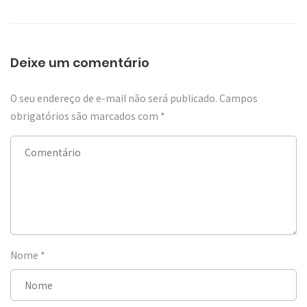
Deixe um comentário
O seu endereço de e-mail não será publicado.
Campos
obrigatórios são marcados com
*
Nome
*