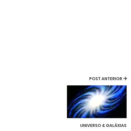
POST ANTERIOR
UNIVERSO & GALÁXIAS