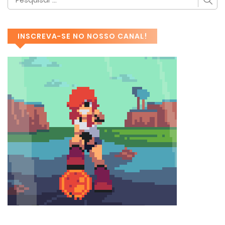
INSCREVA-SE NO NOSSO CANAL!