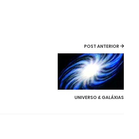
POST ANTERIOR
UNIVERSO & GALÁXIAS