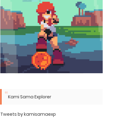
Kami Sama Explorer
Tweets by kamisamaexp