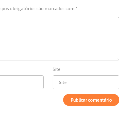
pos obrigatórios são marcados com
*
Site