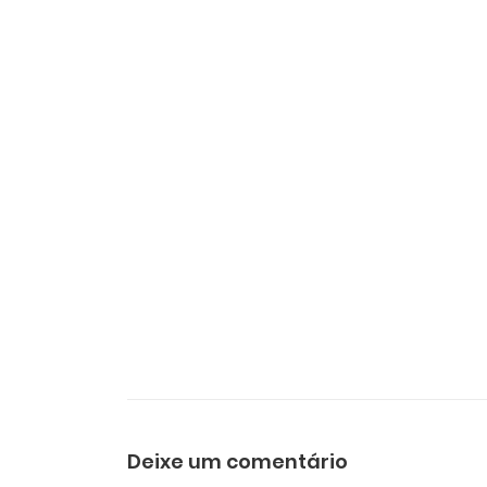
Deixe um comentário