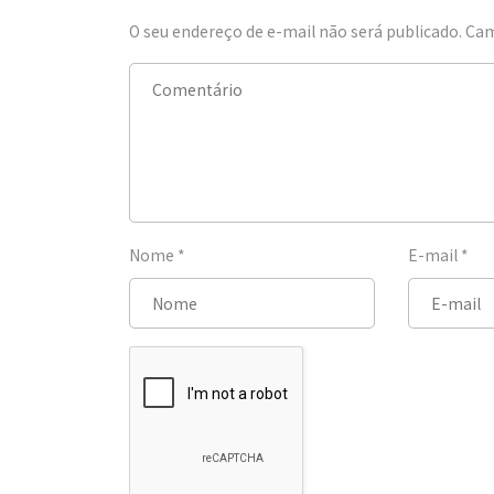
O seu endereço de e-mail não será publicado.
Cam
Nome
*
E-mail
*