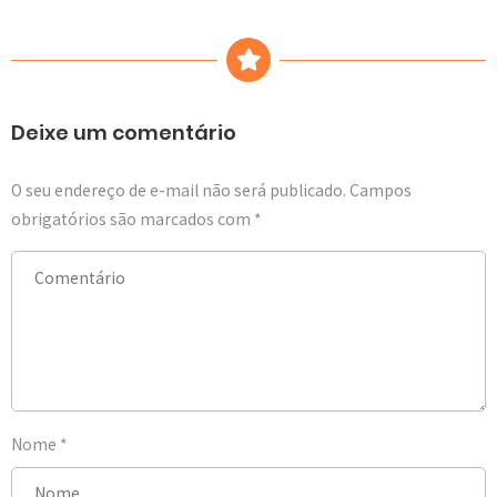
Deixe um comentário
O seu endereço de e-mail não será publicado.
Campos
obrigatórios são marcados com
*
Nome
*