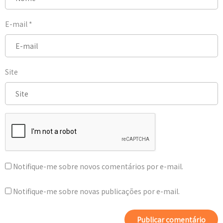
E-mail
*
Site
Notifique-me sobre novos comentários por e-mail.
Notifique-me sobre novas publicações por e-mail.