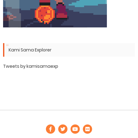
Kami Sama Explorer
Tweets by kamisamaexp