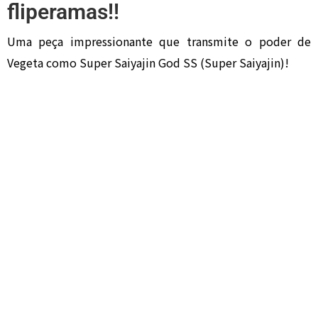
fliperamas!!
Uma peça impressionante que transmite o poder de
Vegeta como Super Saiyajin God SS (Super Saiyajin)!