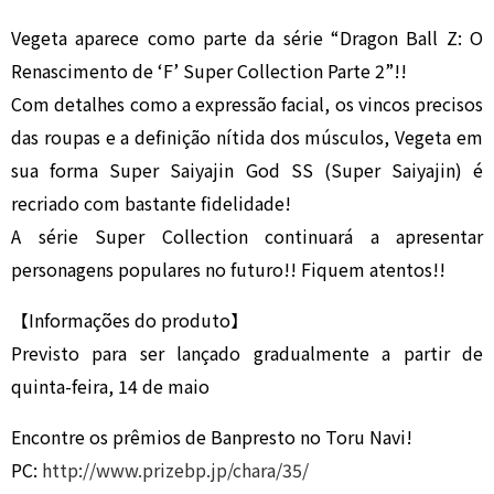
Vegeta aparece como parte da série “Dragon Ball Z: O
Renascimento de ‘F’ Super Collection Parte 2”!!
Com detalhes como a expressão facial, os vincos precisos
das roupas e a definição nítida dos músculos, Vegeta em
sua forma Super Saiyajin God SS (Super Saiyajin) é
recriado com bastante fidelidade!
A série Super Collection continuará a apresentar
personagens populares no futuro!! Fiquem atentos!!
【Informações do produto】
Previsto para ser lançado gradualmente a partir de
quinta-feira, 14 de maio
Encontre os prêmios de Banpresto no Toru Navi!
PC:
http://www.prizebp.jp/chara/35/