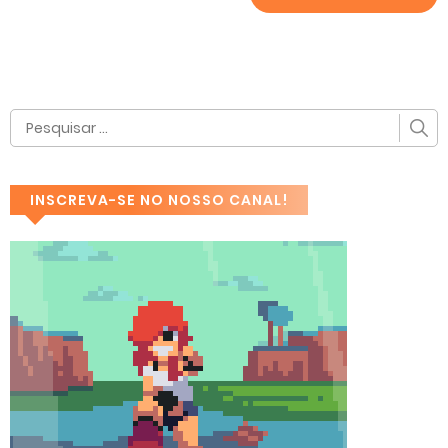
INSCREVA-SE NO NOSSO CANAL!